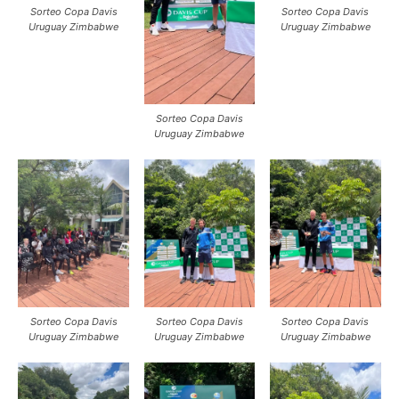
Sorteo Copa Davis
Sorteo Copa Davis
Uruguay Zimbabwe
Uruguay Zimbabwe
Sorteo Copa Davis
Uruguay Zimbabwe
Sorteo Copa Davis
Sorteo Copa Davis
Sorteo Copa Davis
Uruguay Zimbabwe
Uruguay Zimbabwe
Uruguay Zimbabwe