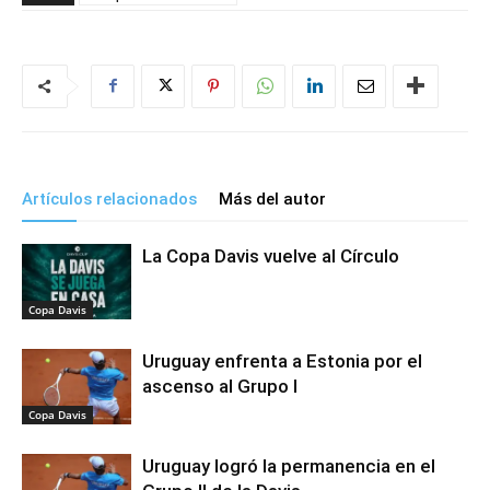
Artículos relacionados
Más del autor
La Copa Davis vuelve al Círculo
Copa Davis
Uruguay enfrenta a Estonia por el
ascenso al Grupo I
Copa Davis
Uruguay logró la permanencia en el