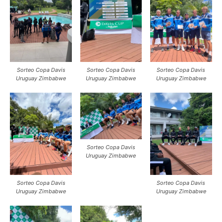
Sorteo Copa Davis
Sorteo Copa Davis
Sorteo Copa Davis
Uruguay Zimbabwe
Uruguay Zimbabwe
Uruguay Zimbabwe
Sorteo Copa Davis
Uruguay Zimbabwe
Sorteo Copa Davis
Sorteo Copa Davis
Uruguay Zimbabwe
Uruguay Zimbabwe