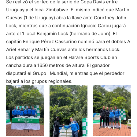
Se realizó el sorteo de la serie de Copa Davis entre
Uruguay y el local Zimbabwe. El mismo indicó que Martín
Cuevas (1 de Uruguay) abra la llave ante Courtney John
Lock, mientras que a continuación Ignacio Carou jugará
ante el 1 local Benjamín Lock (hermano de John). El
capitán Enrique Pérez Cassarino nominó para el dobles A
Ariel Behar y Martín Cuevas ante los hermanos Lock.
Los partidos se juegan en el Harare Sports Club en
cancha dura a 1650 metros de altura. El ganador
disputará el Grupo I Mundial, mientras que el perdedor
bajará a los grupos regionales.