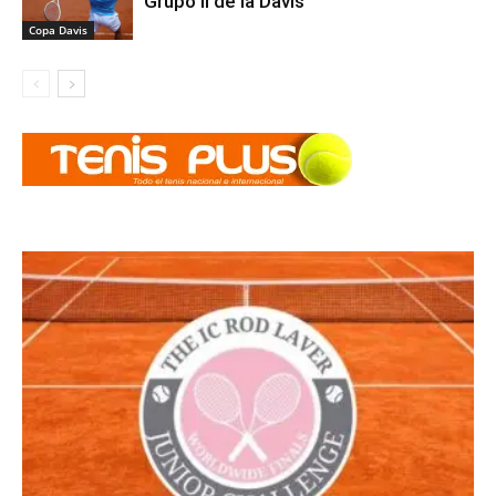
Grupo II de la Davis
Copa Davis