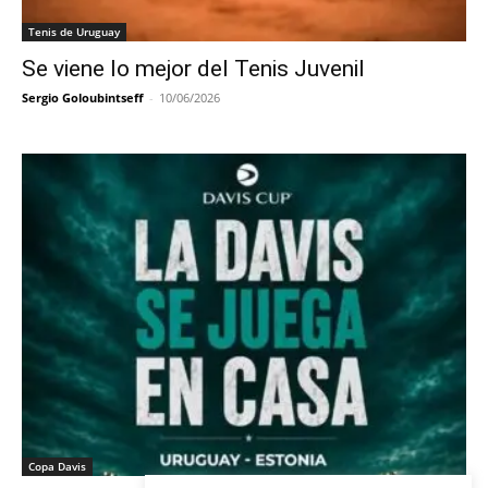
Tenis de Uruguay
Se viene lo mejor del Tenis Juvenil
Sergio Goloubintseff
-
10/06/2026
Copa Davis