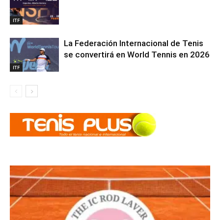
ITF
La Federación Internacional de Tenis
se convertirá en World Tennis en 2026
ITF