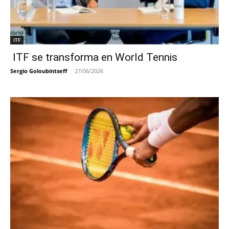
ITF
ITF se transforma en World Tennis
Sergio Goloubintseff
-
27/06/2026