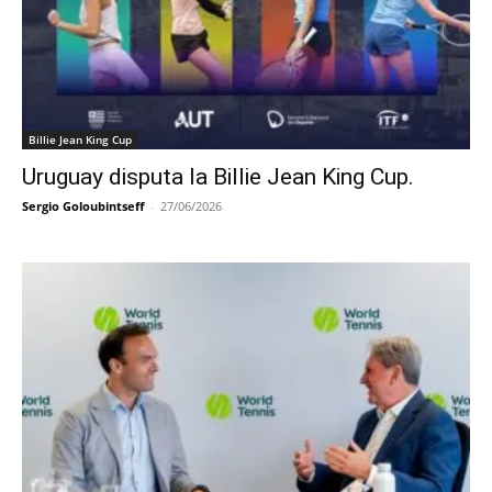
Billie Jean King Cup
Uruguay disputa la Billie Jean King Cup.
Sergio Goloubintseff
-
27/06/2026