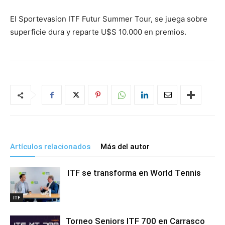
El Sportevasion ITF Futur Summer Tour, se juega sobre
superficie dura y reparte U$S 10.000 en premios.
Artículos relacionados
Más del autor
ITF se transforma en World Tennis
ITF
Torneo Seniors ITF 700 en Carrasco