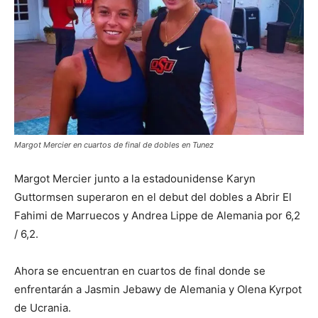
Margot Mercier en cuartos de final de dobles en Tunez
Margot Mercier junto a la estadounidense Karyn
Guttormsen superaron en el debut del dobles a Abrir El
Fahimi de Marruecos y Andrea Lippe de Alemania por 6,2
/ 6,2.
Ahora se encuentran en cuartos de final donde se
enfrentarán a Jasmin Jebawy de Alemania y Olena Kyrpot
de Ucrania.