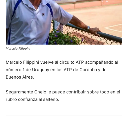
Marcelo Filippini
Marcelo Filippini vuelve al circuito ATP acompañando al
número 1 de Uruguay en los ATP de Córdoba y de
Buenos Aires.
Seguramente Chelo le puede contribuir sobre todo en el
rubro confianza al salteño.