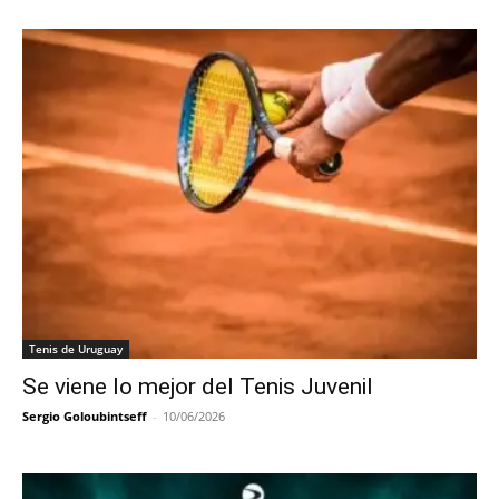
Tenis de Uruguay
Se viene lo mejor del Tenis Juvenil
Sergio Goloubintseff
-
10/06/2026