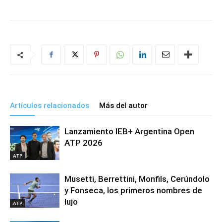
Artículos relacionados
Más del autor
Lanzamiento IEB+ Argentina Open
ATP 2026
ATP
Musetti, Berrettini, Monfils, Cerúndolo
y Fonseca, los primeros nombres de
lujo
ATP