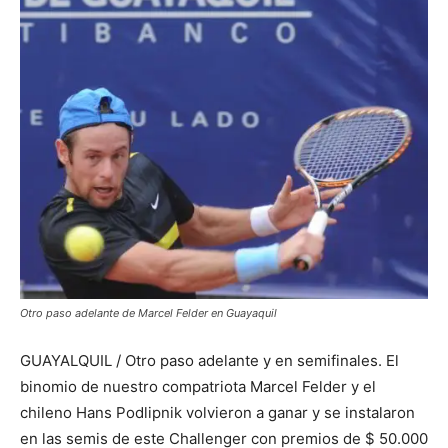
Otro paso adelante de Marcel Felder en Guayaquil
GUAYALQUIL / Otro paso adelante y en semifinales. El
binomio de nuestro compatriota Marcel Felder y el
chileno Hans Podlipnik volvieron a ganar y se instalaron
en las semis de este Challenger con premios de $ 50.000