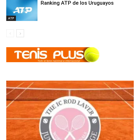
Ranking ATP de los Uruguayos
ATP