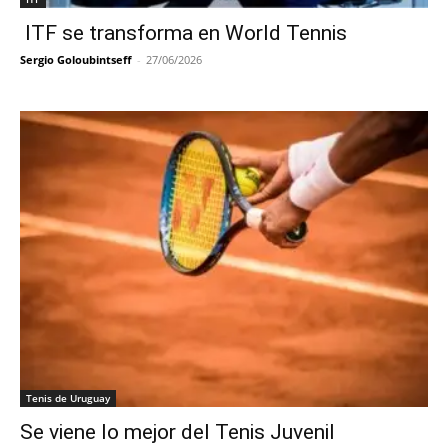
ITF se transforma en World Tennis
Sergio Goloubintseff
-
27/06/2026
Tenis de Uruguay
Se viene lo mejor del Tenis Juvenil