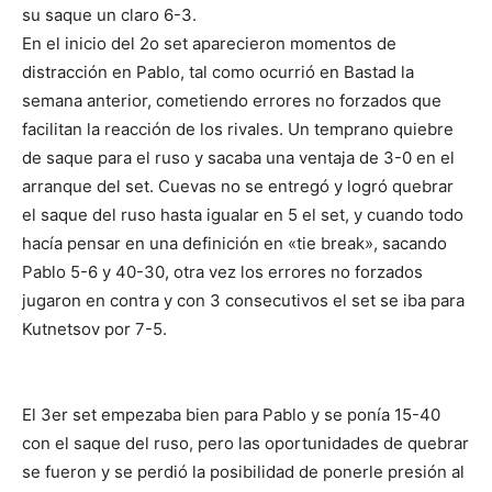
su saque un claro 6-3.
En el inicio del 2o set aparecieron momentos de
distracción en Pablo, tal como ocurrió en Bastad la
semana anterior, cometiendo errores no forzados que
facilitan la reacción de los rivales. Un temprano quiebre
de saque para el ruso y sacaba una ventaja de 3-0 en el
arranque del set. Cuevas no se entregó y logró quebrar
el saque del ruso hasta igualar en 5 el set, y cuando todo
hacía pensar en una definición en «tie break», sacando
Pablo 5-6 y 40-30, otra vez los errores no forzados
jugaron en contra y con 3 consecutivos el set se iba para
Kutnetsov por 7-5.
El 3er set empezaba bien para Pablo y se ponía 15-40
con el saque del ruso, pero las oportunidades de quebrar
se fueron y se perdió la posibilidad de ponerle presión al