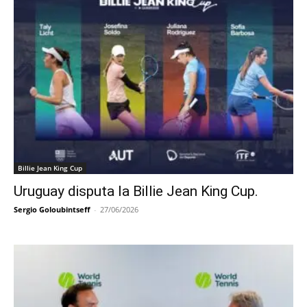
Billie Jean King Cup
Uruguay disputa la Billie Jean King Cup.
Sergio Goloubintseff
-
27/06/2026