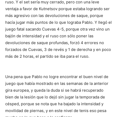
ruso. Y el set sería muy cerrado, pero con una leve
ventaja a favor de Kutnetsov porque estaba logrando ser
más agresivo con las devoluciones de saque, porque
hacía jugar más puntos de lo que lograba Pablo. Y llegó el
juego fatal sacando Cuevas 4-5, porque otra vez vino un
bajón de intensidad y el ruso con sólo poner las
devoluciones de saque profundas, forzó 4 errores no
forzados de Cuevas, 3 de revés y 1 de derecha y en poco
más de 2 horas, el partido se iba para el ruso.
Una pena que Pablo no logre encontrar el buen nivel de
juego que había mostrado en las semanas de la anterior
gira europea, y queda la duda si se habrá recuperado
bien de la lesión que lo dejó sin jugar la temporada de
césped, porque se nota que ha bajado la intensidad y
movilidad de piernas, y en este nivel de tenis eso pesa