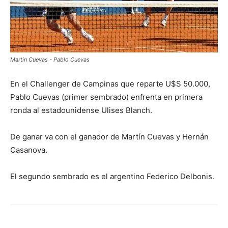
Martin Cuevas - Pablo Cuevas
En el Challenger de Campinas que reparte U$S 50.000,
Pablo Cuevas (primer sembrado) enfrenta en primera
ronda al estadounidense Ulises Blanch.
De ganar va con el ganador de Martín Cuevas y Hernán
Casanova.
El segundo sembrado es el argentino Federico Delbonis.