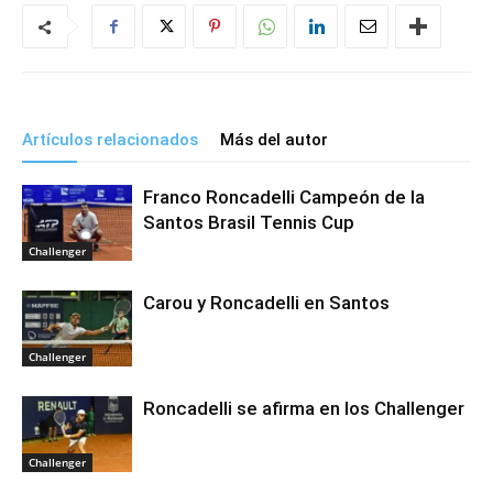
Artículos relacionados
Más del autor
Franco Roncadelli Campeón de la
Santos Brasil Tennis Cup
Challenger
Carou y Roncadelli en Santos
Challenger
Roncadelli se afirma en los Challenger
Challenger