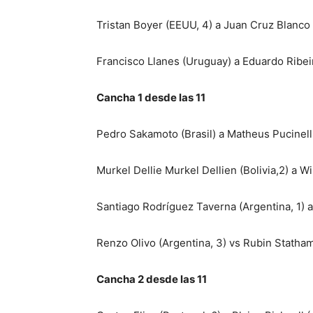
Tristan Boyer (EEUU, 4) a Juan Cruz Blanco
Francisco Llanes (Uruguay) a Eduardo Ribeir
Cancha 1 desde las 11
Pedro Sakamoto (Brasil) a Matheus Pucinelli
Murkel Dellie Murkel Dellien (Bolivia,2) a Wi
Santiago Rodríguez Taverna (Argentina, 1) a
Renzo Olivo (Argentina, 3) vs Rubin Statha
Cancha 2 desde las 11