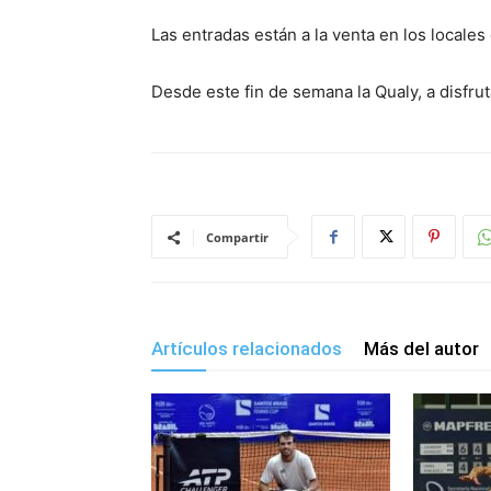
Las entradas están a la venta en los locales
Desde este fin de semana la Qualy, a disfrut
Compartir
Artículos relacionados
Más del autor