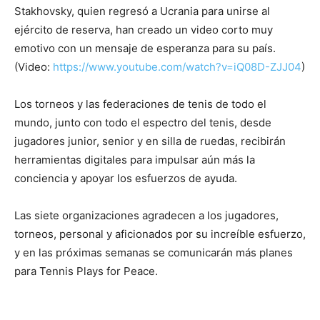
Stakhovsky, quien regresó a Ucrania para unirse al
ejército de reserva, han creado un video corto muy
emotivo con un mensaje de esperanza para su país.
(Video:
https://www.youtube.com/watch?v=iQ08D-ZJJ04
)
Los torneos y las federaciones de tenis de todo el
mundo, junto con todo el espectro del tenis, desde
jugadores junior, senior y en silla de ruedas, recibirán
herramientas digitales para impulsar aún más la
conciencia y apoyar los esfuerzos de ayuda.
Las siete organizaciones agradecen a los jugadores,
torneos, personal y aficionados por su increíble esfuerzo,
y en las próximas semanas se comunicarán más planes
para Tennis Plays for Peace.