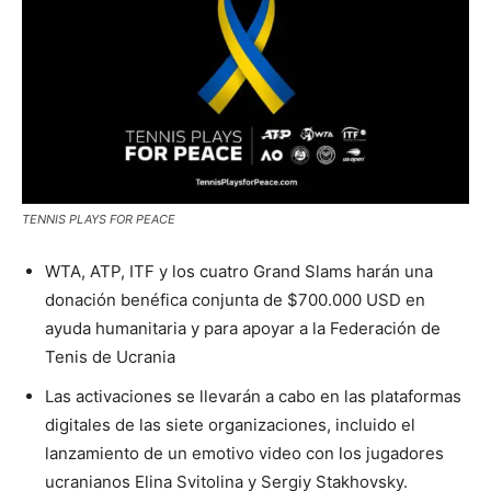
TENNIS PLAYS FOR PEACE
WTA, ATP, ITF y los cuatro Grand Slams harán una
donación benéfica conjunta de $700.000 USD en
ayuda humanitaria y para apoyar a la Federación de
Tenis de Ucrania
Las activaciones se llevarán a cabo en las plataformas
digitales de las siete organizaciones, incluido el
lanzamiento de un emotivo video con los jugadores
ucranianos Elina Svitolina y Sergiy Stakhovsky.