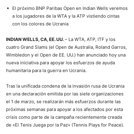
El próximo BNP Paribas Open en Indian Wells veremos
a los jugadores de la WTA y la ATP vistiendo cintas
con los colores de Ucrania
INDIAN WELLS, CA, EE. UU.
– La WTA, ATP, ITF y los
cuatro Grand Slams (el Open de Australia, Roland Garros,
Wimbledon y el Open de EE. UU.) han anunciado hoy una
nueva iniciativa para apoyar los esfuerzos de ayuda
humanitaria para la guerra en Ucrania.
Tras la unificada condena de la invasión rusa de Ucrania
en una declaración emitida por las siete organizaciones
el 1 de marzo, se realizarán más esfuerzos durante las
próximas semanas para apoyar a los afectados por esta
crisis como parte de la campaña recientemente creada
de «El Tenis Juega por la Paz» (Tennis Plays for Peace).