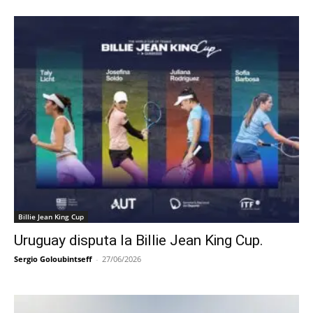
Billie Jean King Cup
Uruguay disputa la Billie Jean King Cup.
Sergio Goloubintseff
-
27/06/2026