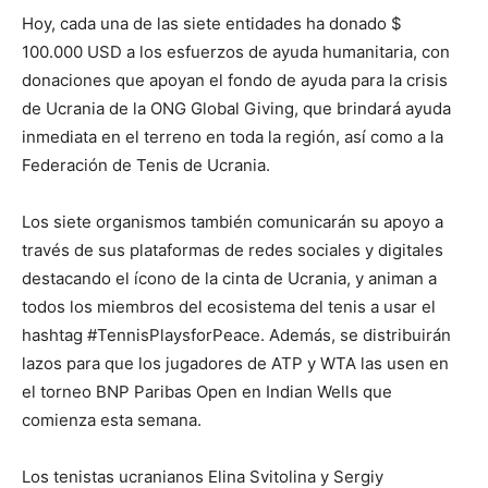
Hoy, cada una de las siete entidades ha donado $
100.000 USD a los esfuerzos de ayuda humanitaria, con
donaciones que apoyan el fondo de ayuda para la crisis
de Ucrania de la ONG Global Giving, que brindará ayuda
inmediata en el terreno en toda la región, así como a la
Federación de Tenis de Ucrania.
Los siete organismos también comunicarán su apoyo a
través de sus plataformas de redes sociales y digitales
destacando el ícono de la cinta de Ucrania, y animan a
todos los miembros del ecosistema del tenis a usar el
hashtag #TennisPlaysforPeace. Además, se distribuirán
lazos para que los jugadores de ATP y WTA las usen en
el torneo BNP Paribas Open en Indian Wells que
comienza esta semana.
Los tenistas ucranianos Elina Svitolina y Sergiy