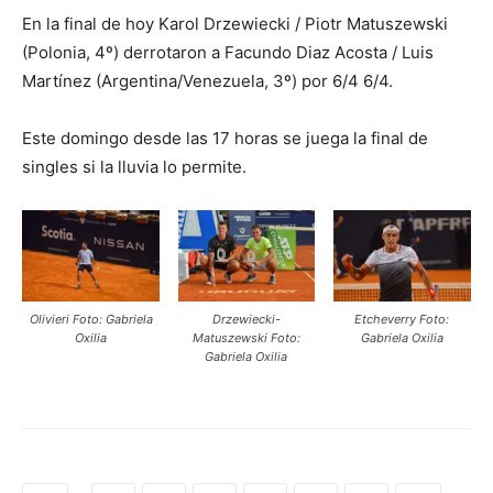
En la final de hoy Karol Drzewiecki / Piotr Matuszewski
(Polonia, 4º) derrotaron a Facundo Diaz Acosta / Luis
Martínez (Argentina/Venezuela, 3º) por 6/4 6/4.
Este domingo desde las 17 horas se juega la final de
singles si la lluvia lo permite.
Olivieri Foto: Gabriela
Drzewiecki-
Etcheverry Foto:
Oxilia
Matuszewski Foto:
Gabriela Oxilia
Gabriela Oxilia