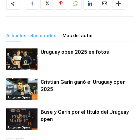
Artículos relacionados
Más del autor
Uruguay open 2025 en fotos
Fotos
Cristian Garín ganó el Uruguay open
2025
Uruguay Open
Buse y Garín por el título del Uruguay
open
Uruguay Open