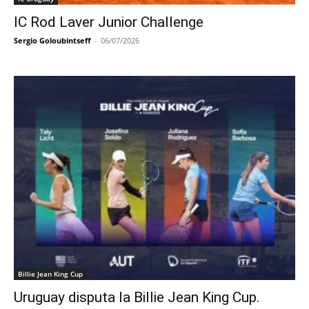
IC Rod Laver Junior Challenge
Sergio Goloubintseff
-
06/07/2026
Billie Jean King Cup
Uruguay disputa la Billie Jean King Cup.