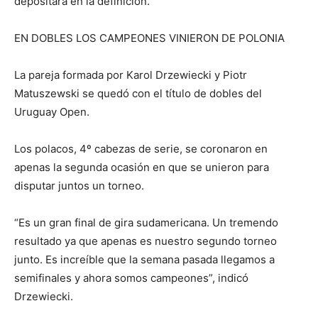
depositara en la definición.
EN DOBLES LOS CAMPEONES VINIERON DE POLONIA
La pareja formada por Karol Drzewiecki y Piotr
Matuszewski se quedó con el título de dobles del
Uruguay Open.
Los polacos, 4º cabezas de serie, se coronaron en
apenas la segunda ocasión en que se unieron para
disputar juntos un torneo.
“Es un gran final de gira sudamericana. Un tremendo
resultado ya que apenas es nuestro segundo torneo
junto. Es increíble que la semana pasada llegamos a
semifinales y ahora somos campeones”, indicó
Drzewiecki.