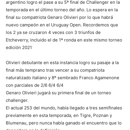
argentino logro el pase a su 5ª final de Challenger en la
temporada en el último torneo del año. Lo espera en la
final su compatriota Genaro Olivieri por lo que habrá
nuevo campeón en el Uruguay Open. Recordemos que
los 2 ya se cruzaron 4 veces con 3 triunfos de
Etcheverry, incluido el de 1ª ronda en este mismo torneo
edición 2021
Olivieri debutante en esta instancia logro su pasaje a la
final más temprano tras vencer a su compatriota
naturalizado italiano y 8º sembrado Franco Agamenone
con parciales de 2/6 6/4 6/4
Genaro Olivieri jugará su primera final de un torneo
challenger.
El actual 253 del mundo, había llegado a tres semifinales
previamente en esta temporada, en Tigre, Poznan y
Blumenau, pero nunca había ganado el encuentro que lo