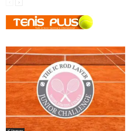
IC Uruguay