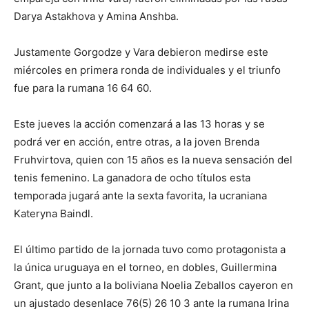
Darya Astakhova y Amina Anshba.
Justamente Gorgodze y Vara debieron medirse este
miércoles en primera ronda de individuales y el triunfo
fue para la rumana 16 64 60.
Este jueves la acción comenzará a las 13 horas y se
podrá ver en acción, entre otras, a la joven Brenda
Fruhvirtova, quien con 15 años es la nueva sensación del
tenis femenino. La ganadora de ocho títulos esta
temporada jugará ante la sexta favorita, la ucraniana
Kateryna Baindl.
El último partido de la jornada tuvo como protagonista a
la única uruguaya en el torneo, en dobles, Guillermina
Grant, que junto a la boliviana Noelia Zeballos cayeron en
un ajustado desenlace 76(5) 26 10 3 ante la rumana Irina