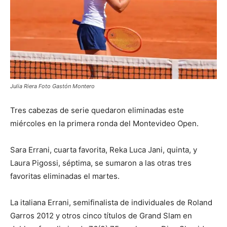
Julia Riera Foto Gastón Montero
Tres cabezas de serie quedaron eliminadas este
miércoles en la primera ronda del Montevideo Open.
Sara Errani, cuarta favorita, Reka Luca Jani, quinta, y
Laura Pigossi, séptima, se sumaron a las otras tres
favoritas eliminadas el martes.
La italiana Errani, semifinalista de individuales de Roland
Garros 2012 y otros cinco títulos de Grand Slam en