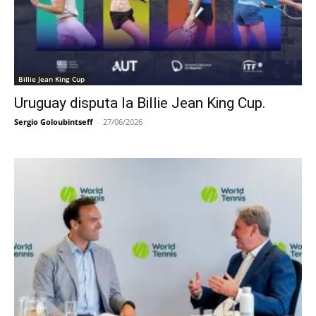
Billie Jean King Cup
Uruguay disputa la Billie Jean King Cup.
Sergio Goloubintseff
-
27/06/2026