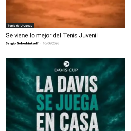
Tenis de Uruguay
Se viene lo mejor del Tenis Juvenil
Sergio Goloubintseff
-
10/06/2026