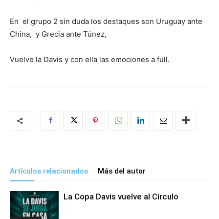
En el grupo 2 sin duda los destaques son Uruguay ante
China, y Grecia ante Túnez,
Vuelve la Davis y con ella las emociones a full.
Artículos relacionados
Más del autor
La Copa Davis vuelve al Círculo