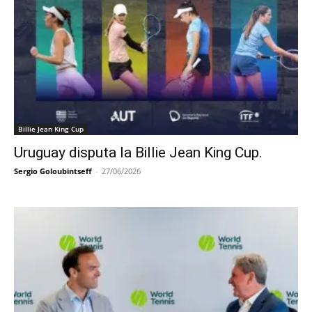
Billie Jean King Cup
Uruguay disputa la Billie Jean King Cup.
Sergio Goloubintseff
-
27/06/2026