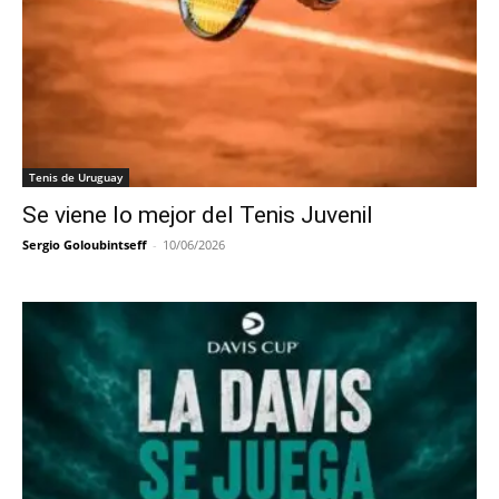
Tenis de Uruguay
Se viene lo mejor del Tenis Juvenil
Sergio Goloubintseff
-
10/06/2026