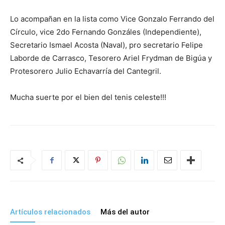
Lo acompañan en la lista como Vice Gonzalo Ferrando del
Círculo, vice 2do Fernando Gonzáles (Independiente),
Secretario Ismael Acosta (Naval), pro secretario Felipe
Laborde de Carrasco, Tesorero Ariel Frydman de Bigúa y
Protesorero Julio Echavarría del Cantegril.
Mucha suerte por el bien del tenis celeste!!!
Artículos relacionados
Más del autor