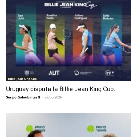
Billie Jean King Cup
Uruguay disputa la Billie Jean King Cup.
Sergio Goloubintseff
-
27/06/2026