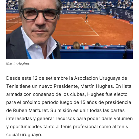
Martín Hughes
Desde este 12 de setiembre la Asociación Uruguaya de
Tenis tiene un nuevo Presidente, Martín Hughes. En lista
armada con consenso de los clubes, Hughes fue electo
para el próximo período luego de 15 años de presidencia
de Ruben Marturet. Su misión es unir todas las partes
interesadas y generar recursos para poder darle volumen
y oportunidades tanto al tenis profesional como al tenis
social uruguayo.