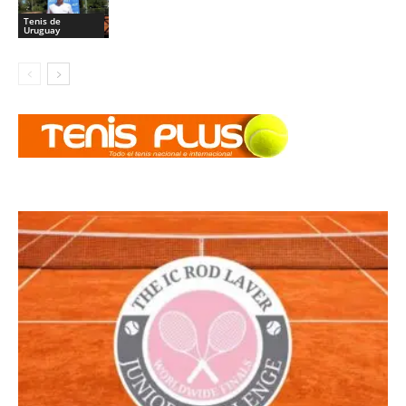
Tenis de
Uruguay