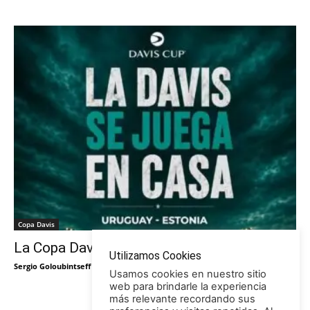
Copa Davis
La Copa Davis vuelve al Círculo
Utilizamos Cookies
Sergio Goloubintseff
-
29/05/2026
Usamos cookies en nuestro sitio
web para brindarle la experiencia
más relevante recordando sus