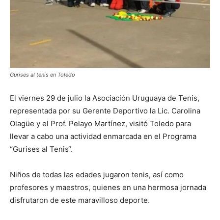
Gurises al tenis en Toledo
El viernes 29 de julio la Asociación Uruguaya de Tenis,
representada por su Gerente Deportivo la Lic. Carolina
Olagüe y el Prof. Pelayo Martínez, visitó Toled
o para
llevar a cabo una actividad enmarcada en el Programa
“Gurises al Tenis“.
Niños de todas las edades jugaron tenis, así como
profesores y maestros, quienes en una hermosa jornada
disfrutaron de este maravilloso deporte.