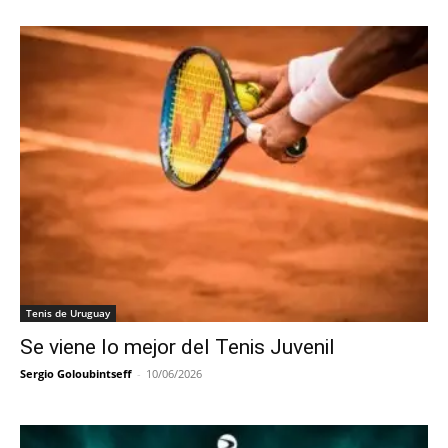
Tenis de Uruguay
Se viene lo mejor del Tenis Juvenil
Sergio Goloubintseff
-
10/06/2026