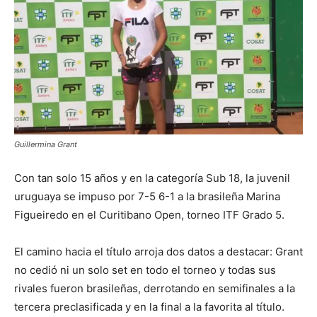
Guillermina Grant
Con tan solo 15 años y en la categoría Sub 18, la juvenil
uruguaya se impuso por 7-5 6-1 a la brasileña Marina
Figueiredo en el Curitibano Open, torneo ITF Grado 5.
El camino hacia el título arroja dos datos a destacar: Grant
no cedió ni un solo set en todo el torneo y todas sus
rivales fueron brasileñas, derrotando en semifinales a la
tercera preclasificada y en la final a la favorita al título.