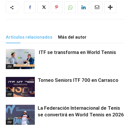
Artículos relacionados
Más del autor
ITF se transforma en World Tennis
ITF
Torneo Seniors ITF 700 en Carrasco
ITF
La Federación Internacional de Tenis
se convertirá en World Tennis en 2026
ITF