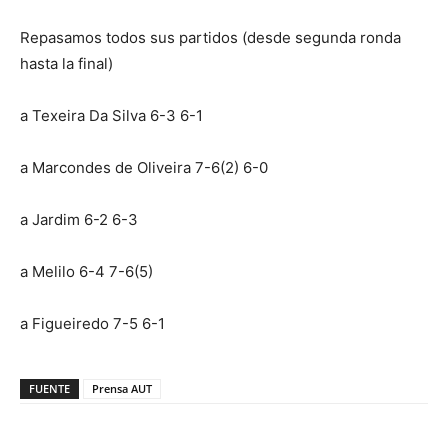
Repasamos todos sus partidos (desde segunda ronda
hasta la final)
a Texeira Da Silva 6-3 6-1
a Marcondes de Oliveira 7-6(2) 6-0
a Jardim 6-2 6-3
a Melilo 6-4 7-6(5)
a Figueiredo 7-5 6-1
FUENTE
Prensa AUT