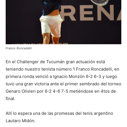
Franco Roncadelli
En el Challenger de Tucumán gran actuación está
teniendo nuestro tenista número 1 Franco Roncadelli, en
primera ronda venció a Ignacio Monzón 6-2 6-3 y luego
tuvo una gran victoria ante el primer sembrado del torneo
Genaro Olivieri por 6-2 4-6 7-5 metiéndose en 4tos de
final.
Allí lo espera una de las promesas del tenis argentino
Lautaro Midón.