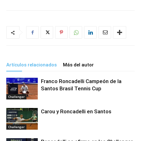
Artículos relacionados
Más del autor
Franco Roncadelli Campeón de la
Santos Brasil Tennis Cup
Challenger
Carou y Roncadelli en Santos
Challenger