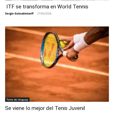
ITF se transforma en World Tennis
Sergio Goloubintseff
-
27/06/2026
Tenis de Uruguay
Se viene lo mejor del Tenis Juvenil