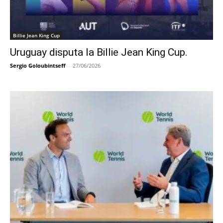
Billie Jean King Cup
Uruguay disputa la Billie Jean King Cup.
Sergio Goloubintseff
-
27/06/2026