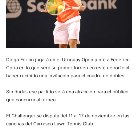
Diego Forlán jugará en el Uruguay Open junto a Federico
Coria en lo que será su primer torneo en este deporte al
haber recibido una invitación para el cuadro de dobles.
Sin dudas ese partido será una atracción para el público
que concurra al torneo.
El Challenger se disputa del 11 al 17 de noviembre en las
canchas del Carrasco Lawn Tennis Club.