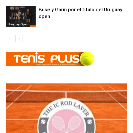
Buse y Garín por el título del Uruguay
open
Uruguay Open