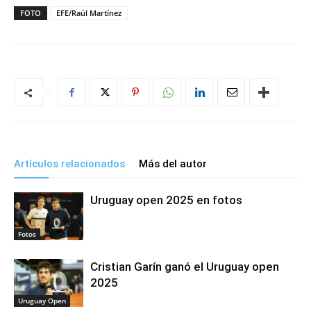
FOTO
EFE/Raúl Martínez
Artículos relacionados
Más del autor
Uruguay open 2025 en fotos
Fotos
Cristian Garín ganó el Uruguay open
2025
Uruguay Open