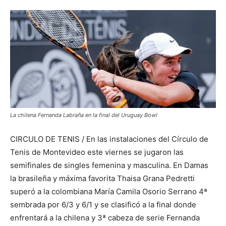
La chilena Fernanda Labraña en la final del Uruguay Bowl
CIRCULO DE TENIS / En las instalaciones del Círculo de
Tenis de Montevideo este viernes se jugaron las
semifinales de singles femenina y masculina. En Damas
la brasileña y máxima favorita Thaisa Grana Pedretti
superó a la colombiana María Camila Osorio Serrano 4ª
sembrada por 6/3 y 6/1 y se clasificó a la final donde
enfrentará a la chilena y 3ª cabeza de serie Fernanda