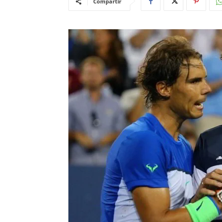
Compartir