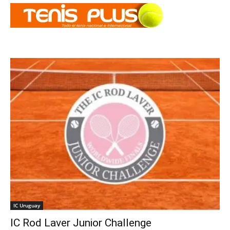
IC Uruguay
IC Rod Laver Junior Challenge