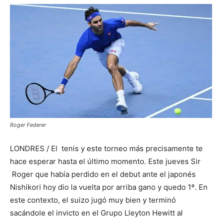
Roger Federer
LONDRES / El tenis y este torneo más precisamente te
hace esperar hasta el último momento. Este jueves Sir
Roger que había perdido en el debut ante el japonés
Nishikori hoy dio la vuelta por arriba gano y quedo 1º. En
este contexto, el suizo jugó muy bien y terminó
sacándole el invicto en el Grupo Lleyton Hewitt al