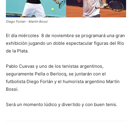
Diego Forlan - Martín Bossi
El día miércoles 8 de noviembre se programará una gran
exhibición jugando un doble espectacular figuras del Río
de la Plata.
Pablo Cuevas y uno de los tenistas argentinos,
seguramente Pella o Berlocq, se juntarán con el
futbolista Diego Forlán y el humorista argentino Martín
Bossi.
Será un momento lúdico y divertido y con buen tenis.