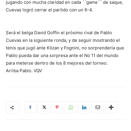
jugando con mucha claridad en cada ´´game´´ de saque,
Cuevas logró cerrar el partido con un 6-4.
Será el belga David Goffin el próximo rival de Pablo
Cuevas en la siguiente ronda, y de seguir mostrando el
tenis que jugó ante Klizan y Fognini, no sorprendería que
Pablo pueda dar una sorpresa ante el No 11 del mundo
para meterse dentro de los 8 mejores del torneo.
Arriba Pablo. VQV