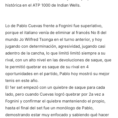
histórica en
el ATP 1000 de Indian Wells.
Lo de Pablo Cuevas frente a Fognini fue superlativo,
porque el italiano venía de eliminar al francés No 8 del
mundo Jo Wilfred Tsonga en el turno anterior, y hoy
jugando con determinación, agresividad, jugando casi
adentro de la cancha, lo que limitó limitó siempre a su
rival, con un alto nivel en las devoluciones de saque, que
le permitió quebrar es saque de su rival en 4
oportunidades en el partido, Pablo hoy mostró su mejor
tenis en este año.
El 1er set empezó con un quiebre de saque para cada
lado, pero cuando Cuevas logró quebrar por 2a vez a
Fognini y confirmar el quiebre manteniendo el propio,
hasta el final del set fue un monólogo de Pablo,
demostrando estar muy enfocado y sabiendo qué hacer