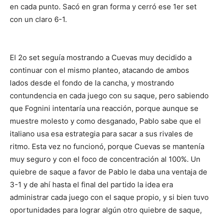
en cada punto. Sacó en gran forma y cerró ese 1er set
con un claro 6-1.
El 2o set seguía mostrando a Cuevas muy decidido a
continuar con el mismo planteo, atacando de ambos
lados desde el fondo de la cancha, y mostrando
contundencia en cada juego con su saque, pero sabiendo
que Fognini intentaría una reacción, porque aunque se
muestre molesto y como desganado, Pablo sabe que el
italiano usa esa estrategia para sacar a sus rivales de
ritmo. Esta vez no funcionó, porque Cuevas se mantenía
muy seguro y con el foco de concentración al 100%. Un
quiebre de saque a favor de Pablo le daba una ventaja de
3-1 y de ahí hasta el final del partido la idea era
administrar cada juego con el saque propio, y si bien tuvo
oportunidades para lograr algún otro quiebre de saque,