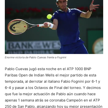
Enorme victoria de Pablo Cuevas frente a Fognini
Pablo Cuevas jugó esta noche en el ATP 1000 BNP
Paribas Open de Indian Wells el mejor partido de esta
temporada, al derrotar al italiano Fabio Fognini por 6-1 y
6-4 y pasar a los Octavos de Final del torneo. Y decimos
que fue la mejor actuación de Pablo aún cuando hace
apenas 1 semana atrás se coronaba Campeón en el ATP
250 de San Pablo, alcanzando hoy su mejor presentación