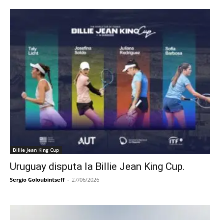
Billie Jean King Cup
Uruguay disputa la Billie Jean King Cup.
Sergio Goloubintseff
-
27/06/2026