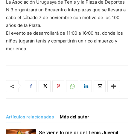
La Asociación Uruguaya de Tenis y la Plaza de Deportes
N 3 organizará un Encuentro Interplazas que se llevará a
cabo el sábado 7 de noviembre con motivo de los 100
años de la Plaza.
El evento se desarrollará de 11:00 a 16:00 hs. donde los
niños jugarán tenis y compartirán un rico almuerzo y
merienda.
Artículos relacionados
Más del autor
Se viene lo mejor del Tenis Juvenil