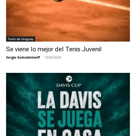
Tenis de Uruguay
Se viene lo mejor del Tenis Juvenil
Sergio Goloubintseff
-
10/06/2026