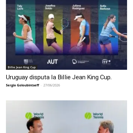
Billie Jean King Cup
Uruguay disputa la Billie Jean King Cup.
Sergio Goloubintseff
-
27/06/2026