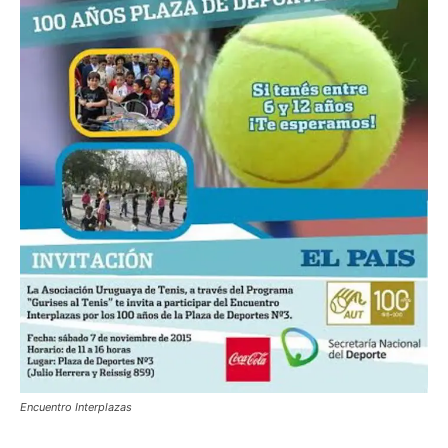
Encuentro Interplazas