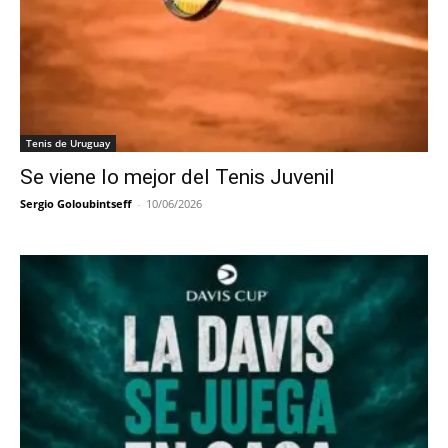
Tenis de Uruguay
Se viene lo mejor del Tenis Juvenil
Sergio Goloubintseff
-
10/06/2026