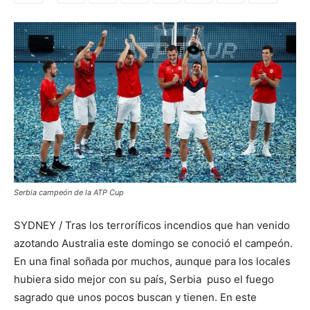
Serbia campeón de la ATP Cup
SYDNEY / Tras los terroríficos incendios que han venido
azotando Australia este domingo se conoció el campeón.
En una final soñada por muchos, aunque para los locales
hubiera sido mejor con su país, Serbia puso el fuego
sagrado que unos pocos buscan y tienen. En este