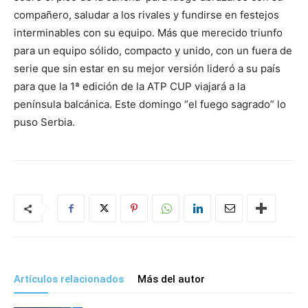
compañero, saludar a los rivales y fundirse en festejos
interminables con su equipo. Más que merecido triunfo
para un equipo sólido, compacto y unido, con un fuera de
serie que sin estar en su mejor versión lideró a su país
para que la 1ª edición de la ATP CUP viajará a la
península balcánica. Este domingo “el fuego sagrado” lo
puso Serbia.
Artículos relacionados
Más del autor