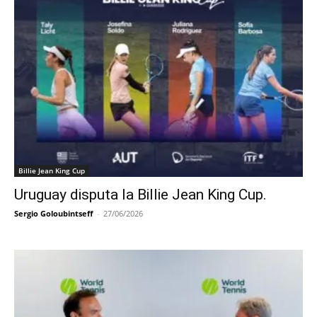
Billie Jean King Cup
Uruguay disputa la Billie Jean King Cup.
Sergio Goloubintseff
-
27/06/2026