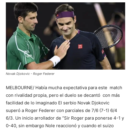
Novak Djokovic - Roger Federer
MELBOURNE/
Había mucha expectativa para este match
con rivalidad propia, pero el duelo se decantó con más
facilidad de lo imaginado El serbio Novak Djokovic
superó a Roger Federer con parciales de 7/6 (7-1) 6/4
6/3. Un inicio arrollador de “Sir Roger para ponerse 4-1 y
0-40, sin embargo Nole reaccionó y cuando el suizo