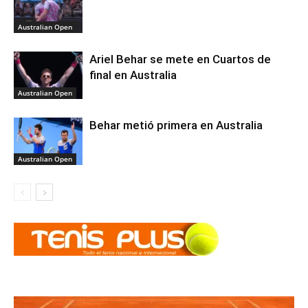
Australian Open
Ariel Behar se mete en Cuartos de
final en Australia
Australian Open
Behar metió primera en Australia
Australian Open