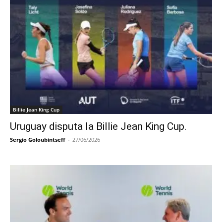
Billie Jean King Cup
Uruguay disputa la Billie Jean King Cup.
Sergio Goloubintseff
-
27/06/2026