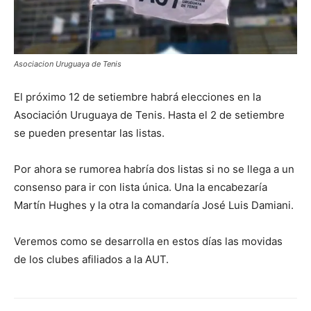
Asociacion Uruguaya de Tenis
El próximo 12 de setiembre habrá elecciones en la
Asociación Uruguaya de Tenis. Hasta el 2 de setiembre
se pueden presentar las listas.
Por ahora se rumorea habría dos listas si no se llega a un
consenso para ir con lista única. Una la encabezaría
Martín Hughes y la otra la comandaría José Luis Damiani.
Veremos como se desarrolla en estos días las movidas
de los clubes afiliados a la AUT.