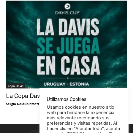
Copa Davis
La Copa Davis vuelve al Círculo
Utilizamos Cookies
Sergio Goloubintseff
-
29/05/2026
Usamos cookies en nuestro sitio
web para brindarle la experiencia
más relevante recordando sus
preferencias y visitas repetidas. Al
hacer clic en "Aceptar todo", acepta