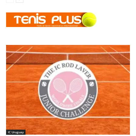
IC Uruguay