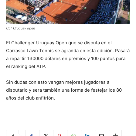
CLT Uruguay open
El Challenger Uruguay Open que se disputa en el
Carrasco Lawn Tennis se agranda en esta edición. Pasará
a repartir 130000 dólares en premios y 100 puntos para
el ranking del ATP.
Sin dudas con esto vengan mejores jugadores a
disputarlo y será también una forma de festejar los 80
años del club anfitrión.