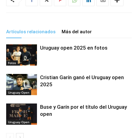
Artículos relacionados
Más del autor
Uruguay open 2025 en fotos
Fotos
Cristian Garín ganó el Uruguay open
2025
Uruguay Open
Buse y Garín por el título del Uruguay
open
Uruguay Open