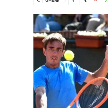
Compartir