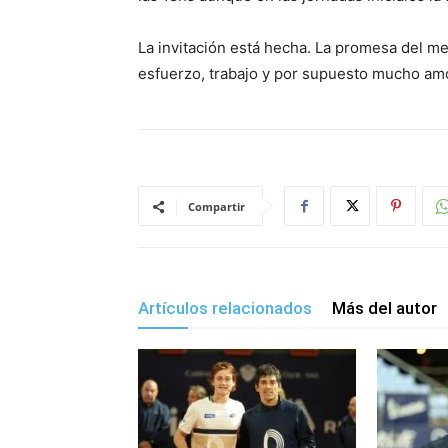
La invitación está hecha. La promesa del me
esfuerzo, trabajo y por supuesto mucho amor
Compartir
Artículos relacionados
Más del autor