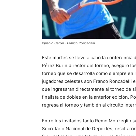
Ignacio Carou - Franco Roncadelli
Este martes se llevo a cabo la conferencia
Pérez Burin director del torneo, aseguro los
torneo que se desarrolla como siempre en l
jugadores celestes son Franco Roncadelli e
que ingresaran directamente al torneo de 
finalista de dobles en la anterior edición. 
regresa al torneo y también al circuito inter
Entre los invitados tanto Remo Monzeglio 
Secretario Nacional de Deportes, resaltaro