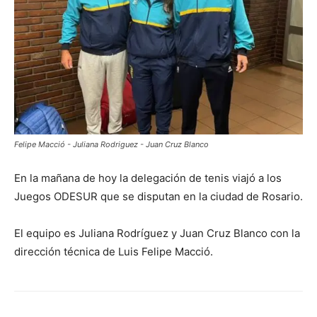
Felipe Macció - Juliana Rodriguez - Juan Cruz Blanco
En la mañana de hoy la delegación de tenis viajó a los
Juegos ODESUR que se disputan en la ciudad de Rosario.
El equipo es Juliana Rodríguez y Juan Cruz Blanco con la
dirección técnica de Luis Felipe Macció.