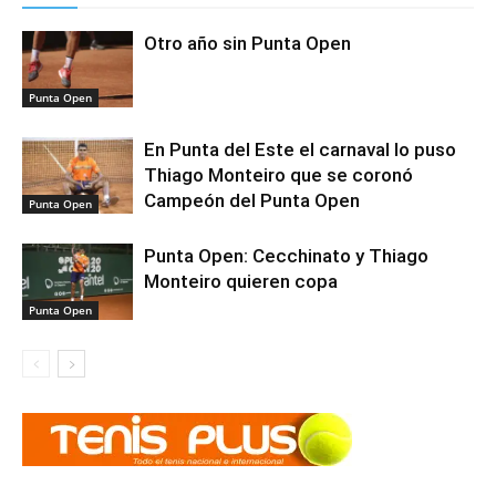
Otro año sin Punta Open
Punta Open
En Punta del Este el carnaval lo puso
Thiago Monteiro que se coronó
Campeón del Punta Open
Punta Open
Punta Open: Cecchinato y Thiago
Monteiro quieren copa
Punta Open