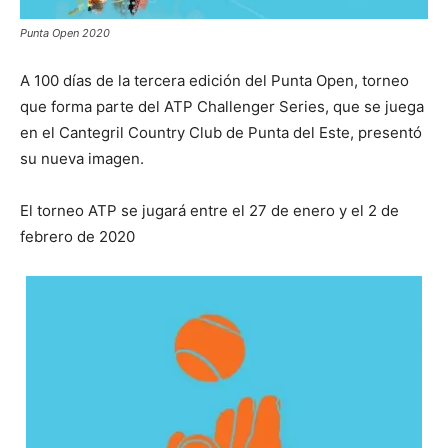
Punta Open 2020
A 100 días de la tercera edición del Punta Open, torneo
que forma parte del ATP Challenger Series, que se juega
en el Cantegril Country Club de Punta del Este, presentó
su nueva imagen.
El torneo ATP se jugará entre el 27 de enero y el 2 de
febrero de 2020