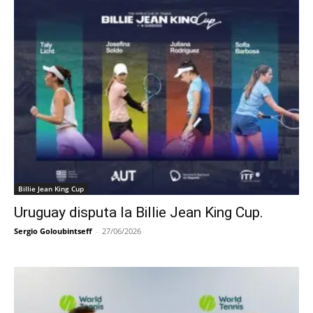
Billie Jean King Cup
Uruguay disputa la Billie Jean King Cup.
Sergio Goloubintseff
-
27/06/2026