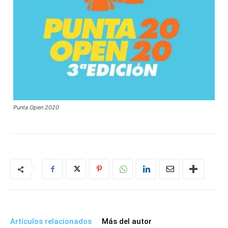
Punta Open 2020
Artículos relacionados
Más del autor