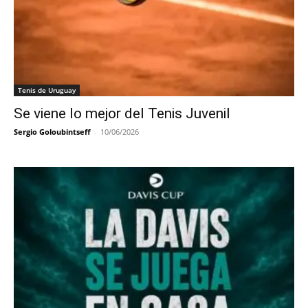
Tenis de Uruguay
Se viene lo mejor del Tenis Juvenil
Sergio Goloubintseff
-
10/06/2026