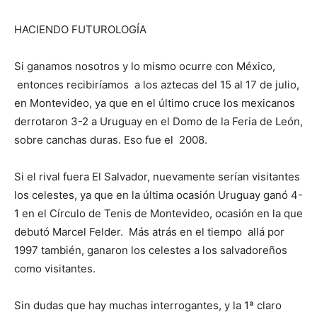
HACIENDO FUTUROLOGÍA
Si ganamos nosotros y lo mismo ocurre con México,
entonces recibiríamos a los aztecas del 15 al 17 de julio,
en Montevideo, ya que en el último cruce los mexicanos
derrotaron 3-2 a Uruguay en el Domo de la Feria de León,
sobre canchas duras. Eso fue el 2008.
Si el rival fuera El Salvador, nuevamente serían visitantes
los celestes, ya que en la última ocasión Uruguay ganó 4-
1 en el Círculo de Tenis de Montevideo, ocasión en la que
debutó Marcel Felder. Más atrás en el tiempo allá por
1997 también, ganaron los celestes a los salvadoreños
como visitantes.
Sin dudas que hay muchas interrogantes, y la 1ª claro