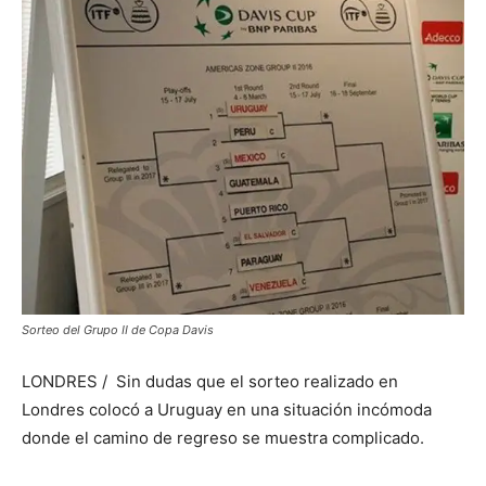
Sorteo del Grupo II de Copa Davis
LONDRES / Sin dudas que el sorteo realizado en
Londres colocó a Uruguay en una situación incómoda
donde el camino de regreso se muestra complicado.