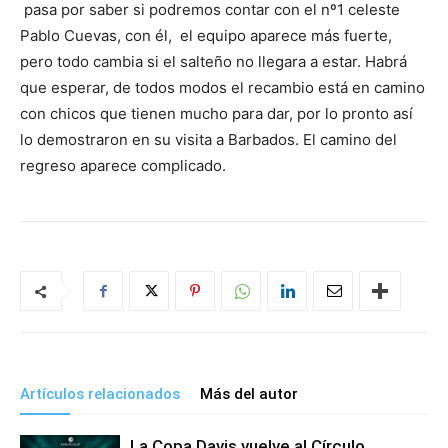
pasa por saber si podremos contar con el nº1 celeste
Pablo Cuevas, con él, el equipo aparece más fuerte,
pero todo cambia si el salteño no llegara a estar. Habrá
que esperar, de todos modos el recambio está en camino
con chicos que tienen mucho para dar, por lo pronto así
lo demostraron en su visita a Barbados. El camino del
regreso aparece complicado.
Artículos relacionados
Más del autor
La Copa Davis vuelve al Círculo