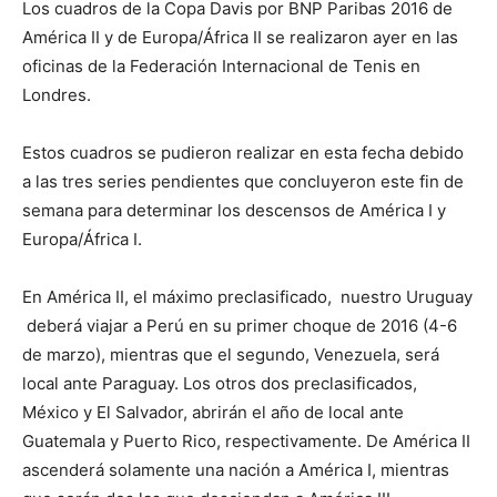
Los cuadros de la Copa Davis por BNP Paribas 2016 de
América II y de Europa/África II se realizaron ayer en las
oficinas de la Federación Internacional de Tenis en
Londres.
Estos cuadros se pudieron realizar en esta fecha debido
a las tres series pendientes que concluyeron este fin de
semana para determinar los descensos de América I y
Europa/África I.
En América II, el máximo preclasificado, nuestro Uruguay
deberá viajar a Perú en su primer choque de 2016 (4-6
de marzo), mientras que el segundo, Venezuela, será
local ante Paraguay. Los otros dos preclasificados,
México y El Salvador, abrirán el año de local ante
Guatemala y Puerto Rico, respectivamente. De América II
ascenderá solamente una nación a América I, mientras