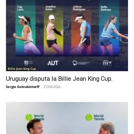
Billie Jean King Cup
Uruguay disputa la Billie Jean King Cup.
Sergio Goloubintseff
-
27/06/2026