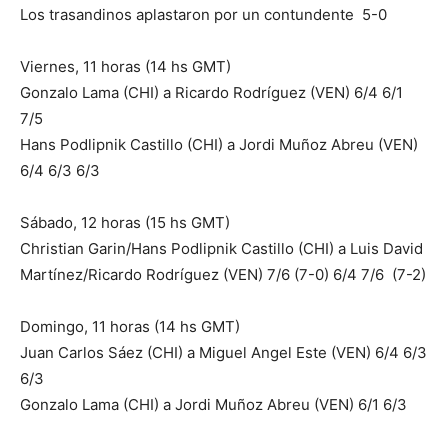
Los trasandinos aplastaron por un contundente 5-0
Viernes, 11 horas (14 hs GMT)
Gonzalo Lama (CHI) a Ricardo Rodríguez (VEN) 6/4 6/1
7/5
Hans Podlipnik Castillo (CHI) a Jordi Muñoz Abreu (VEN)
6/4 6/3 6/3
Sábado, 12 horas (15 hs GMT)
Christian Garin/Hans Podlipnik Castillo (CHI) a Luis David
Martínez/Ricardo Rodríguez (VEN) 7/6 (7-0) 6/4 7/6 (7-2)
Domingo, 11 horas (14 hs GMT)
Juan Carlos Sáez (CHI) a Miguel Angel Este (VEN) 6/4 6/3
6/3
Gonzalo Lama (CHI) a Jordi Muñoz Abreu (VEN) 6/1 6/3