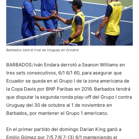
Barbados será el rival de Uruguay en Octubre
BARBADOS
:
Iván Endara derrotó a Seanon Williams en
tres sets consecutivos, 6/1 6/1 60, para asegurar que
Ecuador se queda en el Grupo I de la zona americana de
la Copa Davis por BNP Paribas en 2016. Barbados tendrá
que disputar la segunda ronda play-off del Grupo I contra
Uruguay del 30 de octubre al 1 de noviembre en
Barbados, por mantener el Grupo 1 americano.
En el primer partido del domingo Darian King ganó a
Emilio Gómez por 7/5 7/6 7-(3) 6/1 manteniendo el