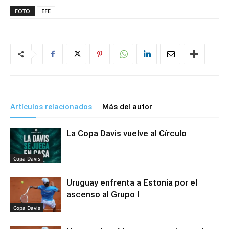
FOTO
EFE
Artículos relacionados
Más del autor
La Copa Davis vuelve al Círculo
Copa Davis
Uruguay enfrenta a Estonia por el
ascenso al Grupo I
Copa Davis