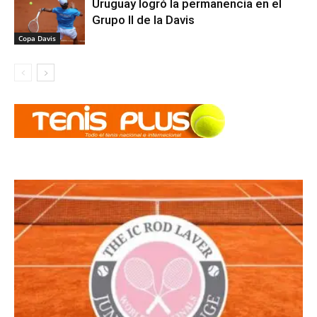
Uruguay logró la permanencia en el
Grupo II de la Davis
Copa Davis