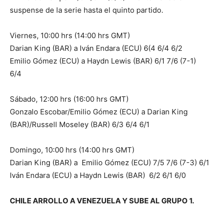
suspense de la serie hasta el quinto partido.
Viernes, 10:00 hrs (14:00 hrs GMT)
Darian King (BAR) a Iván Endara (ECU) 6(4 6/4 6/2
Emilio Gómez (ECU) a Haydn Lewis (BAR) 6/1 7/6 (7-1)
6/4
Sábado, 12:00 hrs (16:00 hrs GMT)
Gonzalo Escobar/Emilio Gómez (ECU) a Darian King
(BAR)/Russell Moseley (BAR) 6/3 6/4 6/1
Domingo, 10:00 hrs (14:00 hrs GMT)
Darian King (BAR) a Emilio Gómez (ECU) 7/5 7/6 (7-3) 6/1
Iván Endara (ECU) a Haydn Lewis (BAR) 6/2 6/1 6/0
CHILE ARROLLO A VENEZUELA Y SUBE AL GRUPO 1.