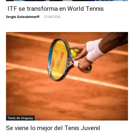
ITF se transforma en World Tennis
Sergio Goloubintseff
-
27/06/2026
Tenis de Uruguay
Se viene lo mejor del Tenis Juvenil