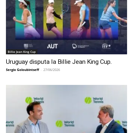
Billie Jean King Cup
Uruguay disputa la Billie Jean King Cup.
Sergio Goloubintseff
-
27/06/2026