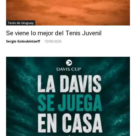
Tenis de Uruguay
Se viene lo mejor del Tenis Juvenil
Sergio Goloubintseff
-
10/06/2026