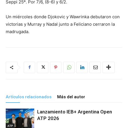
Seppi 25º. Por 7/6, (8-6) y 6/2.
Un miércoles donde Djokovic y Wawrinka debutaron con
victorias y Murray y Nadal junto a Feliciano cerraron la
madrugada.
Artículos relacionados
Más del autor
Lanzamiento IEB+ Argentina Open
ATP 2026
ATP