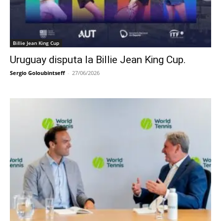
Billie Jean King Cup
Uruguay disputa la Billie Jean King Cup.
Sergio Goloubintseff
-
27/06/2026