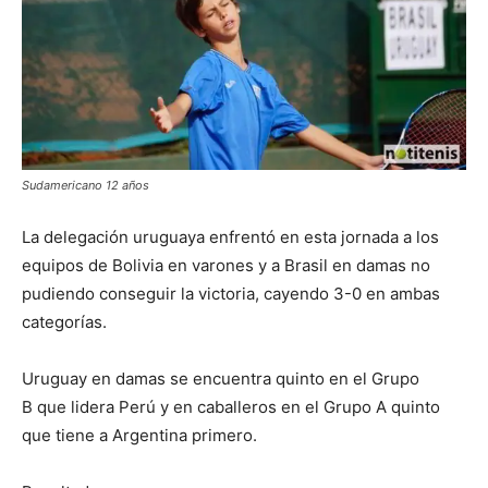
Sudamericano 12 años
La delegación uruguaya enfrentó en esta jornada a los
equipos de Bolivia en varones y a Brasil en damas no
pudiendo conseguir la victoria, cayendo 3-0 en ambas
categorías.
Uruguay en damas se encuentra quinto en el Grupo
B que lidera Perú y en caballeros en el Grupo A quinto
que tiene a Argentina primero.