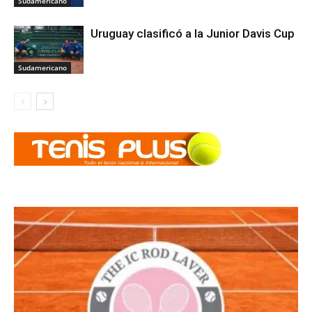
Sudamericano
Uruguay clasificó a la Junior Davis Cup
Sudamericano