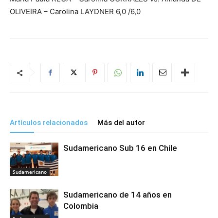
OLIVEIRA – Carolina LAYDNER 6,0 /6,0
Artículos relacionados
Más del autor
Sudamericano Sub 16 en Chile
Sudamericano
Sudamericano de 14 años en
Colombia