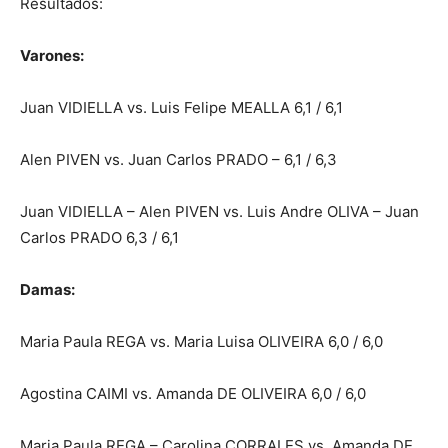
Resultados:
Varones:
Juan VIDIELLA vs. Luis Felipe MEALLA 6,1 / 6,1
Alen PIVEN vs. Juan Carlos PRADO – 6,1 / 6,3
Juan VIDIELLA – Alen PIVEN vs. Luis Andre OLIVA – Juan
Carlos PRADO 6,3 / 6,1
Damas:
Maria Paula REGA vs. Maria Luisa OLIVEIRA 6,0 / 6,0
Agostina CAIMI vs. Amanda DE OLIVEIRA 6,0 / 6,0
Maria Paula REGA – Carolina CORRALES vs. Amanda DE