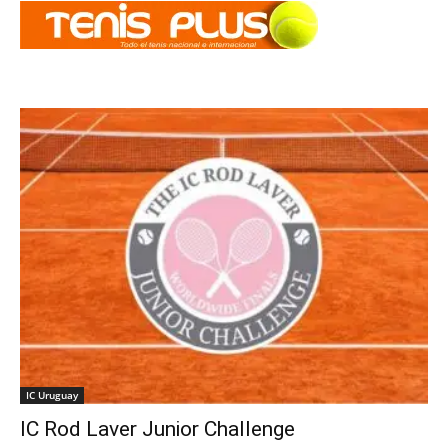
IC Uruguay
IC Rod Laver Junior Challenge