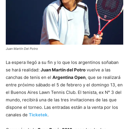
Juan Martín Del Potro
La espera llegó a su fin y lo que los argentinos soñaban
se hará realidad:
Juan Martín del Potro
vuelve a las
canchas de tenis en el
Argentina Open
, que se realizará
entre próximo sábado el 5 de febrero y el domingo 13, en
el Buenos Aires Lawn Tennis Club. El tenista, ex N° 3 del
mundo, recibirá una de las tres invitaciones de las que
dispone el torneo. Las entradas están a la venta por los
canales de
Ticketek
.