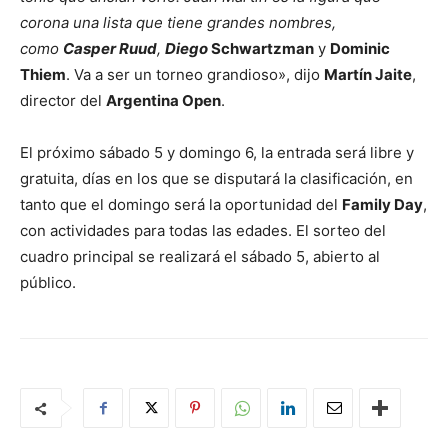
corona una lista que tiene grandes nombres,
como
Casper Ruud
,
Diego
Schwartzman
y
Dominic
Thiem
. Va a ser un torneo grandioso», dijo
Martín Jaite
,
director del
Argentina Open
.
El próximo sábado 5 y domingo 6, la entrada será libre y
gratuita, días en los que se disputará la clasificación, en
tanto que el domingo será la oportunidad del
Family Day
,
con actividades para todas las edades. El sorteo del
cuadro principal se realizará el sábado 5, abierto al
público.