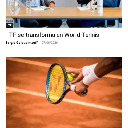
ITF
ITF se transforma en World Tennis
Sergio Goloubintseff
-
27/06/2026