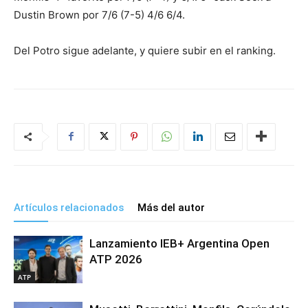
Dustin Brown por 7/6 (7-5) 4/6 6/4.
Del Potro sigue adelante, y quiere subir en el ranking.
Artículos relacionados
Más del autor
Lanzamiento IEB+ Argentina Open
ATP 2026
ATP