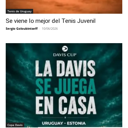
Tenis de Uruguay
Se viene lo mejor del Tenis Juvenil
Sergio Goloubintseff
-
10/06/2026
Copa Davis