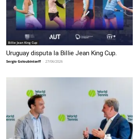
Billie Jean King Cup
Uruguay disputa la Billie Jean King Cup.
Sergio Goloubintseff
-
27/06/2026