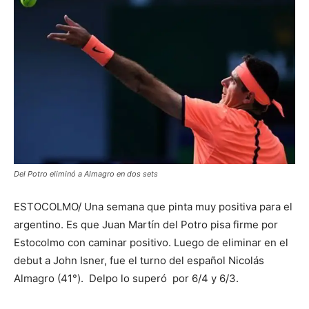
Del Potro eliminó a Almagro en dos sets
ESTOCOLMO/ Una semana que pinta muy positiva para el
argentino. Es que Juan Martín del Potro pisa firme por
Estocolmo con caminar positivo. Luego de eliminar en el
debut a John Isner, fue el turno del español Nicolás
Almagro (41°). Delpo lo superó por 6/4 y 6/3.