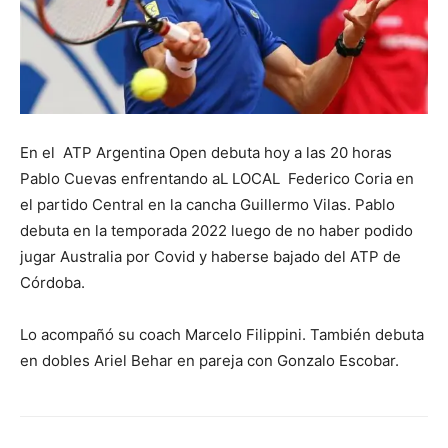
En el ATP Argentina Open debuta hoy a las 20 horas
Pablo Cuevas enfrentando aL LOCAL Federico Coria en
el partido Central en la cancha Guillermo Vilas. Pablo
debuta en la temporada 2022 luego de no haber podido
jugar Australia por Covid y haberse bajado del ATP de
Córdoba.
Lo acompañó su coach Marcelo Filippini. También debuta
en dobles Ariel Behar en pareja con Gonzalo Escobar.