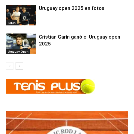
Uruguay open 2025 en fotos
Fotos
Cristian Garín ganó el Uruguay open
2025
Uruguay Open