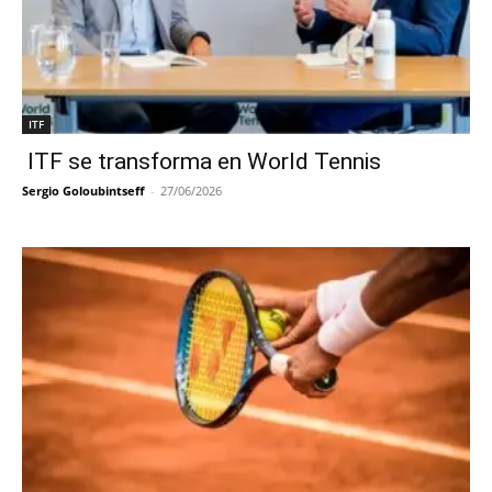
ITF
ITF se transforma en World Tennis
Sergio Goloubintseff
-
27/06/2026