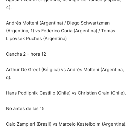
4).
Andrés Molteni (Argentina) / Diego Schwartzman
(Argentina, 1) vs Federico Coria (Argentina) / Tomas
Lipovsek Puches (Argentina)
Cancha 2 – hora 12
Arthur De Greef (Bélgica) vs Andrés Molteni (Argentina,
q).
Hans Podlipnik-Castillo (Chile) vs Christian Grain (Chile).
No antes de las 15
Caio Zampieri (Brasil) vs Marcelo Kestelboim (Argentina).