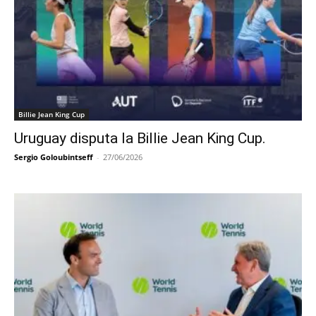
Billie Jean King Cup
Uruguay disputa la Billie Jean King Cup.
Sergio Goloubintseff
-
27/06/2026