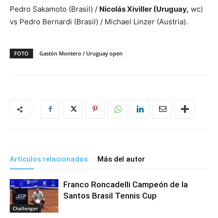
Pedro Sakamoto (Brasil) /
Nicolás Xiviller (Uruguay,
wc)
vs Pedro Bernardi (Brasil) / Michael Linzer (Austria).
FOTO
Gastón Montero / Uruguay open
Artículos relacionados
Más del autor
Franco Roncadelli Campeón de la
Santos Brasil Tennis Cup
Challenger