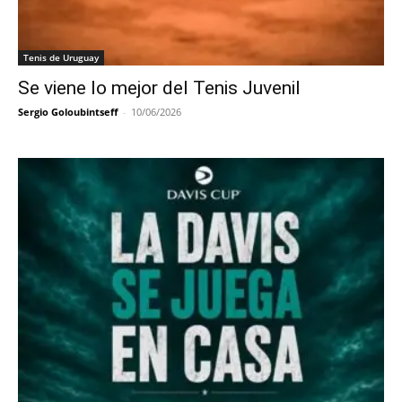
Tenis de Uruguay
Se viene lo mejor del Tenis Juvenil
Sergio Goloubintseff
-
10/06/2026