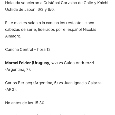
Holanda vencieron a Cristóbal Corvalán de Chile y Kaichi
Uchida de Japón 6/3 y 6/0.
Este martes salen a la cancha los restantes cinco
cabezas de serie, liderados por el español Nicolás
Almagro.
Cancha Central – hora 12
Marcel Felder (Uruguay,
wv) vs Guido Andreozzi
(Argentina, 7).
Carlos Berlocq (Argentina, 5) vs Juan Ignacio Galarza
(ARG).
No antes de las 15.30