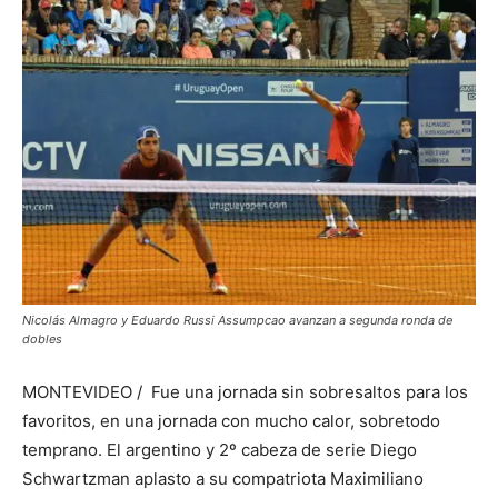
Nicolás Almagro y Eduardo Russi Assumpcao avanzan a segunda ronda de
dobles
MONTEVIDEO / Fue una jornada sin sobresaltos para los
favoritos, en una jornada con mucho calor, sobretodo
temprano. El argentino y 2º cabeza de serie Diego
Schwartzman aplasto a su compatriota Maximiliano