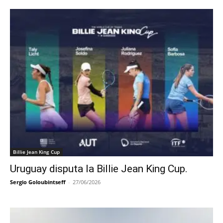
Billie Jean King Cup
Uruguay disputa la Billie Jean King Cup.
Sergio Goloubintseff
-
27/06/2026