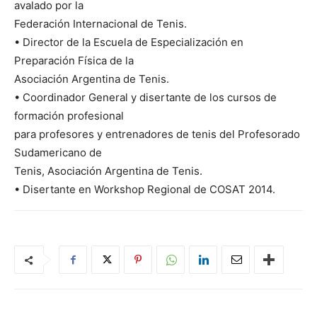
avalado por la
Federación Internacional de Tenis.
• Director de la Escuela de Especialización en
Preparación Física de la
Asociación Argentina de Tenis.
• Coordinador General y disertante de los cursos de
formación profesional
para profesores y entrenadores de tenis del Profesorado
Sudamericano de
Tenis, Asociación Argentina de Tenis.
• Disertante en Workshop Regional de COSAT 2014.