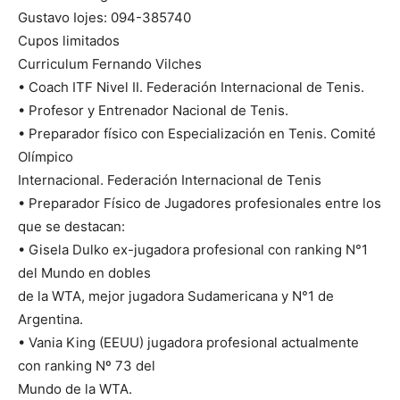
Gustavo Iojes: 094-385740
Cupos limitados
Curriculum Fernando Vilches
• Coach ITF Nivel II. Federación Internacional de Tenis.
• Profesor y Entrenador Nacional de Tenis.
• Preparador físico con Especialización en Tenis. Comité
Olímpico
Internacional. Federación Internacional de Tenis
• Preparador Físico de Jugadores profesionales entre los
que se destacan:
• Gisela Dulko ex-jugadora profesional con ranking N°1
del Mundo en dobles
de la WTA, mejor jugadora Sudamericana y N°1 de
Argentina.
• Vania King (EEUU) jugadora profesional actualmente
con ranking Nº 73 del
Mundo de la WTA.