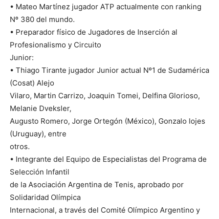
• Mateo Martínez jugador ATP actualmente con ranking
Nº 380 del mundo.
• Preparador físico de Jugadores de Inserción al
Profesionalismo y Circuito
Junior:
• Thiago Tirante jugador Junior actual Nº1 de Sudamérica
(Cosat) Alejo
Vilaro, Martin Carrizo, Joaquin Tomei, Delfina Glorioso,
Melanie Dveksler,
Augusto Romero, Jorge Ortegón (México), Gonzalo Iojes
(Uruguay), entre
otros.
• Integrante del Equipo de Especialistas del Programa de
Selección Infantil
de la Asociación Argentina de Tenis, aprobado por
Solidaridad Olímpica
Internacional, a través del Comité Olímpico Argentino y