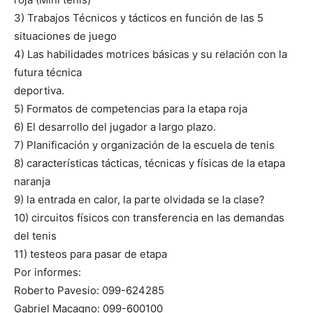
3) Trabajos Técnicos y tácticos en función de las 5
situaciones de juego
4) Las habilidades motrices básicas y su relación con la
futura técnica
deportiva.
5) Formatos de competencias para la etapa roja
6) El desarrollo del jugador a largo plazo.
7) Planificación y organización de la escuela de tenis
8) características tácticas, técnicas y físicas de la etapa
naranja
9) la entrada en calor, la parte olvidada se la clase?
10) circuitos físicos con transferencia en las demandas
del tenis
11) testeos para pasar de etapa
Por informes:
Roberto Pavesio: 099-624285
Gabriel Macagno: 099-600100