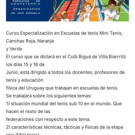
Curso Especialización en Escuelas de tenis Mini Tenis,
Canchas Roja, Naranja
y Verde
El curso que se dictará en el Culb Biguá de Villa Biarrritz
los días 15 y 16 de
Junio, está dirigido a todos los docentes, profesores de
tenis y educación
física del Uruguay que trabajan en escuelas de tenis.
Se trabajara sobre los siguientes temas:
1) situación mundial del tenis sub 10 en el mundo. Que
hacen el resto de las
federaciones con respecto a este tema.
2) características técnicas, tácticas y físicas de la etapa
roja (Mini tenis)