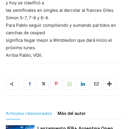
y hoy se clasificó a
las semifinales en singles al derrotar al frances Giles
Simon 5-7, 7-6 y 6-4.
Para Pablo seguir compitiendo y sumando partidos en
canchas de cesped
significa llegar mejor a Wimbledon que dará inicio el
próximo lunes.
Arriba Pablo, VQV.
Artículos relacionados
Más del autor
Lanzamiento IEB+ Argentina Open