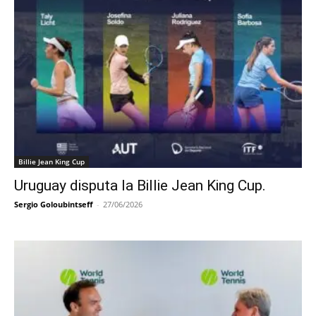
Billie Jean King Cup
Uruguay disputa la Billie Jean King Cup.
Sergio Goloubintseff
-
27/06/2026