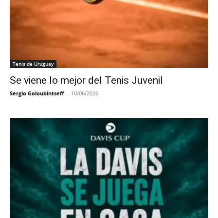
Tenis de Uruguay
Se viene lo mejor del Tenis Juvenil
Sergio Goloubintseff
-
10/06/2026