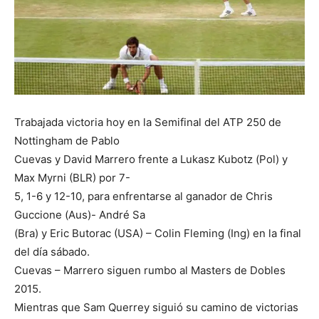
Trabajada victoria hoy en la Semifinal del ATP 250 de
Nottingham de Pablo
Cuevas y David Marrero frente a Lukasz Kubotz (Pol) y
Max Myrni (BLR) por 7-
5, 1-6 y 12-10, para enfrentarse al ganador de Chris
Guccione (Aus)- André Sa
(Bra) y Eric Butorac (USA) – Colin Fleming (Ing) en la final
del día sábado.
Cuevas – Marrero siguen rumbo al Masters de Dobles
2015.
Mientras que Sam Querrey siguió su camino de victorias