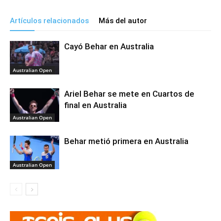
Artículos relacionados
Más del autor
Cayó Behar en Australia
Australian Open
Ariel Behar se mete en Cuartos de
final en Australia
Australian Open
Behar metió primera en Australia
Australian Open