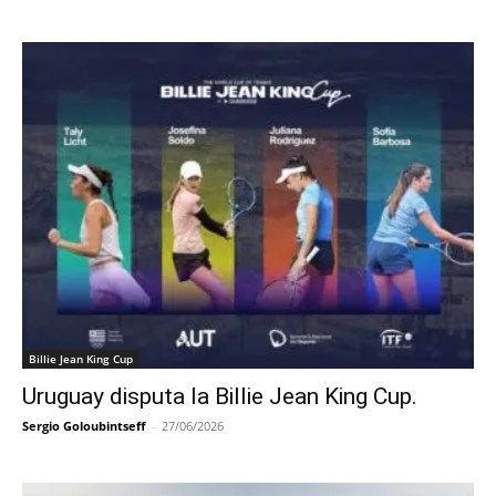
Billie Jean King Cup
Uruguay disputa la Billie Jean King Cup.
Sergio Goloubintseff
-
27/06/2026