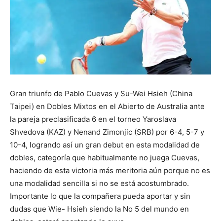
Gran triunfo de Pablo Cuevas y Su-Wei Hsieh (China
Taipei) en Dobles Mixtos en el Abierto de Australia ante
la pareja preclasificada 6 en el torneo Yaroslava
Shvedova (KAZ) y Nenand Zimonjic (SRB) por 6-4, 5-7 y
10-4, logrando así un gran debut en esta modalidad de
dobles, categoría que habitualmente no juega Cuevas,
haciendo de esta victoria más meritoria aún porque no es
una modalidad sencilla si no se está acostumbrado.
Importante lo que la compañera pueda aportar y sin
dudas que Wie- Hsieh siendo la No 5 del mundo en