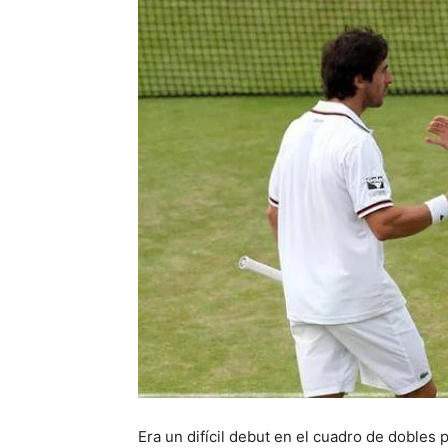
Era un difícil debut en el cuadro de dobles