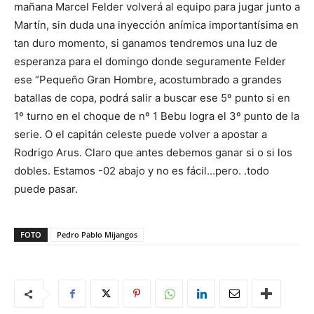
mañana Marcel Felder volverá al equipo para jugar junto a
Martín, sin duda una inyección anímica importantísima en
tan duro momento, si ganamos tendremos una luz de
esperanza para el domingo donde seguramente Felder
ese “Pequeño Gran Hombre, acostumbrado a grandes
batallas de copa, podrá salir a buscar ese 5º punto si en
1º turno en el choque de nº 1 Bebu logra el 3º punto de la
serie. O el capitán celeste puede volver a apostar a
Rodrigo Arus. Claro que antes debemos ganar si o si los
dobles. Estamos -02 abajo y no es fácil…pero. .todo
puede pasar.
FOTO
Pedro Pablo Mijangos