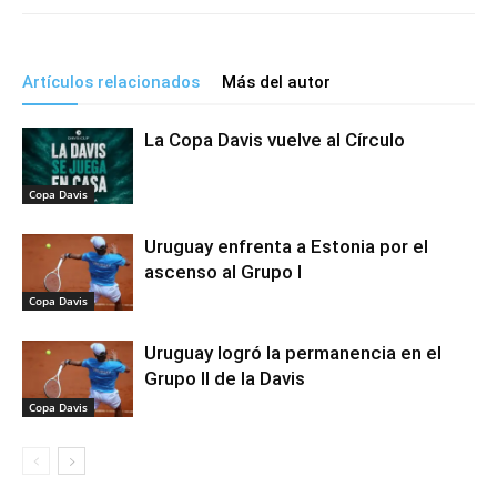
Artículos relacionados
Más del autor
La Copa Davis vuelve al Círculo
Copa Davis
Uruguay enfrenta a Estonia por el
ascenso al Grupo I
Copa Davis
Uruguay logró la permanencia en el
Grupo II de la Davis
Copa Davis