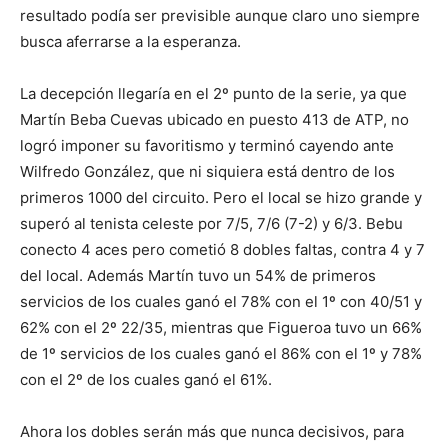
resultado podía ser previsible aunque claro uno siempre
busca aferrarse a la esperanza.
La decepción llegaría en el 2º punto de la serie, ya que
Martín Beba Cuevas ubicado en puesto 413 de ATP, no
logró imponer su favoritismo y terminó cayendo ante
Wilfredo González, que ni siquiera está dentro de los
primeros 1000 del circuito. Pero el local se hizo grande y
superó al tenista celeste por 7/5, 7/6 (7-2) y 6/3. Bebu
conecto 4 aces pero cometió 8 dobles faltas, contra 4 y 7
del local. Además Martín tuvo un 54% de primeros
servicios de los cuales ganó el 78% con el 1º con 40/51 y
62% con el 2º 22/35, mientras que Figueroa tuvo un 66%
de 1º servicios de los cuales ganó el 86% con el 1º y 78%
con el 2º de los cuales ganó el 61%.
Ahora los dobles serán más que nunca decisivos, para