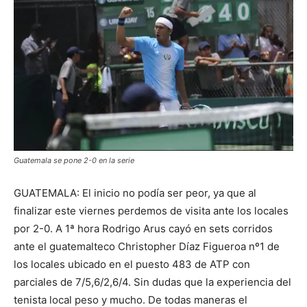
Guatemala se pone 2-0 en la serie
GUATEMALA: El inicio no podía ser peor, ya que al
finalizar este viernes perdemos de visita ante los locales
por 2-0. A 1ª hora Rodrigo Arus cayó en sets corridos
ante el guatemalteco Christopher Díaz Figueroa nº1 de
los locales ubicado en el puesto 483 de ATP con
parciales de 7/5,6/2,6/4. Sin dudas que la experiencia del
tenista local peso y mucho. De todas maneras el