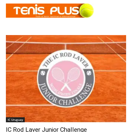
IC Uruguay
IC Rod Laver Junior Challenge