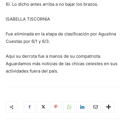
6). Lo dicho antes arriba a no bajar los brazos.
ISABELLA TISCORNIA
Fue eliminada en la etapa de clasificación por Agustina
Cuestas por 6/1 y 6/3.
Aquí su derrota fue a manos de su compatriota.
Aguardamos más noticias de las chicas celestes en sus
actividades fuera del país.