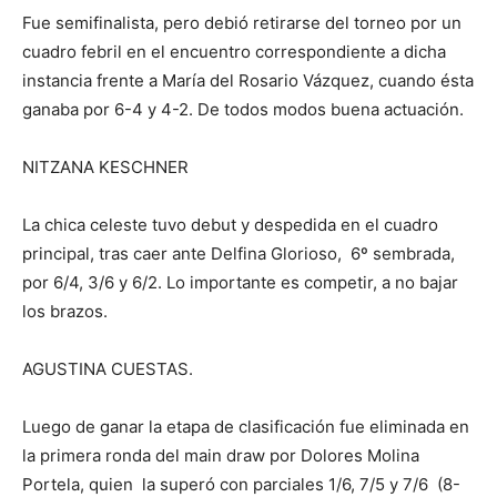
Fue semifinalista, pero debió retirarse del torneo por un
cuadro febril en el encuentro correspondiente a dicha
instancia frente a María del Rosario Vázquez, cuando ésta
ganaba por 6-4 y 4-2. De todos modos buena actuación.
NITZANA KESCHNER
La chica celeste tuvo debut y despedida en el cuadro
principal, tras caer ante Delfina Glorioso, 6º sembrada,
por 6/4, 3/6 y 6/2. Lo importante es competir, a no bajar
los brazos.
AGUSTINA CUESTAS.
Luego de ganar la etapa de clasificación fue eliminada en
la primera ronda del main draw por Dolores Molina
Portela, quien la superó con parciales 1/6, 7/5 y 7/6 (8-