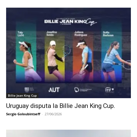
Billie Jean King Cup
Uruguay disputa la Billie Jean King Cup.
Sergio Goloubintseff
-
27/06/2026