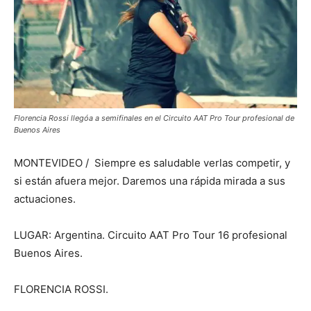
Florencia Rossi llegóa a semifinales en el Circuito AAT Pro Tour profesional de
Buenos Aires
MONTEVIDEO / Siempre es saludable verlas competir, y
si están afuera mejor. Daremos una rápida mirada a sus
actuaciones.
LUGAR: Argentina. Circuito AAT Pro Tour 16 profesional
Buenos Aires.
FLORENCIA ROSSI.