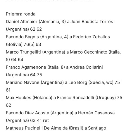
Priemra ronda
Daniel Altmaier (Alemania, 3) a Juan Bautista Torres
(Argentina) 62 62
Facundo Bagnis (Argentina, 4) a Federico Zeballos
(Bolivia) 76(5) 63
Marco Trungelliti (Argentina) a Marco Cecchinato (Italia,
5) 64 64
Franco Agamenone (Italia, 8) a Andrea Collarini
(Argentina) 64 75
Mariano Navone (Argentina) a Leo Borg (Suecia, wc) 75
61
Max Houkes (Holanda) a Franco Roncadelli (Uruguay) 75
62
Facundo Diaz Acosta (Argentina) a Hernán Casanova
(Argentina) 63 41 ret
Matheus Pucinelli De Almeida (Brasil) a Santiago