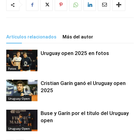
Artículos relacionados
Más del autor
Uruguay open 2025 en fotos
Fotos
Cristian Garín ganó el Uruguay open
2025
Uruguay Open
Buse y Garín por el título del Uruguay
open
Uruguay Open