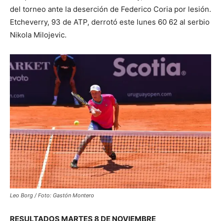
del torneo ante la deserción de Federico Coria por lesión.
Etcheverry, 93 de ATP, derrotó este lunes 60 62 al serbio
Nikola Milojevic.
Leo Borg / Foto: Gastón Montero
RESULTADOS MARTES 8 DE NOVIEMBRE