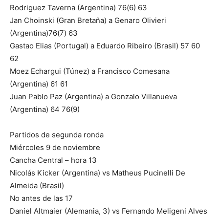
Rodriguez Taverna (Argentina) 76(6) 63
Jan Choinski (Gran Bretaña) a Genaro Olivieri
(Argentina)76(7) 63
Gastao Elias (Portugal) a Eduardo Ribeiro (Brasil) 57 60
62
Moez Echargui (Túnez) a Francisco Comesana
(Argentina) 61 61
Juan Pablo Paz (Argentina) a Gonzalo Villanueva
(Argentina) 64 76(9)
Partidos de segunda ronda
Miércoles 9 de noviembre
Cancha Central – hora 13
Nicolás Kicker (Argentina) vs Matheus Pucinelli De
Almeida (Brasil)
No antes de las 17
Daniel Altmaier (Alemania, 3) vs Fernando Meligeni Alves