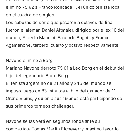
eliminó 75 62 a Franco Roncadelli, el único tenista local
en el cuadro de singles.
Los cabezas de serie que pasaron a octavos de final
fueron el alemán Daniel Altmaier, dirigido por el ex 10 del
mundo, Alberto Mancini, Facundo Bagnis y Franco
Agamenone, tercero, cuarto y octavo respectivamente.
Navone eliminó a Borg
Mariano Navone derrotó 75 61 a Leo Borg en el debut del
hijo del legendario Bjorn Borg.
El tenista argentino de 21 años y 245 del mundo se
impuso luego de 83 minutos al hijo del ganador de 11
Grand Slams, y quien a sus 19 años está participando de
sus primeros torneos challenger.
Navone se las verá en segunda ronda ante su
compatriota Tomás Martín Etcheverry, máximo favorito