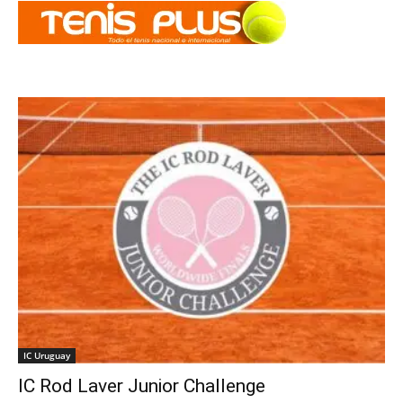
IC Uruguay
IC Rod Laver Junior Challenge