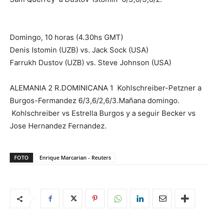
Domingo, 10 horas (4.30hs GMT)
Denis Istomin (UZB) vs. Jack Sock (USA)
Farrukh Dustov (UZB) vs. Steve Johnson (USA)
ALEMANIA 2 R.DOMINICANA 1 Kohlschreiber-Petzner a
Burgos-Fermandez 6/3,6/2,6/3.Mañana domingo.
Kohlschreiber vs Estrella Burgos y a seguir Becker vs
Jose Hernandez Fernandez.
FOTO
Enrique Marcarian - Reuters