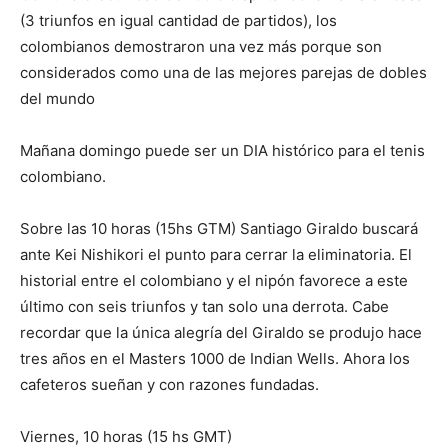
(3 triunfos en igual cantidad de partidos), los
colombianos demostraron una vez más porque son
considerados como una de las mejores parejas de dobles
del mundo
Mañana domingo puede ser un DIA histórico para el tenis
colombiano.
Sobre las 10 horas (15hs GTM) Santiago Giraldo buscará
ante Kei Nishikori el punto para cerrar la eliminatoria. El
historial entre el colombiano y el nipón favorece a este
último con seis triunfos y tan solo una derrota. Cabe
recordar que la única alegría del Giraldo se produjo hace
tres años en el Masters 1000 de Indian Wells. Ahora los
cafeteros sueñan y con razones fundadas.
Viernes, 10 horas (15 hs GMT)