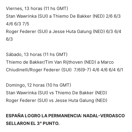
Viernes, 13 horas (11 hs GMT)
Stan Wawrinka (SUI) a Thiemo De Bakker (NED) 2/6 6/3
4/6 6/3 7/5
Roger Federer (SUI) a Jesse Huta Galung (NED) 6/3 6/4
6/3
Sábado, 13 horas (11 hs GMT)
Thiemo de Bakker/Tim Van Rijthoven (NED) a Marco
Chiudinelli/Roger Federer (SUI) 7/6(9-7) 4/6 4/6 6/4 6/1
Domingo, 12 horas (10 hs GMT)
Stan Wawrinka (SUI) vs Thiemo De Bakker (NED)
Roger Federer (SUI) vs Jesse Huta Galung (NED)
ESPAÑA LOGRO LA PERMANENCIA: NADAL-VERDASCO
SELLARON EL 3° PUNTO.