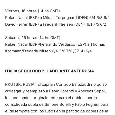
Viernes, 16 horas (14 hs GMT)
Rafael Nadal (ESP) a Mikael Torpegaard (DEN) 6/4 6/3 6/2
David Ferrer (ESP) a Frederik Nielsen (DEN) 6/1 7/5 6/2
Sábado, 16 horas (14 hs GMT)
Rafael Nadal (ESP)/Fernando Verdasco (ESP) a Thomas
Kromann/Frederik Nilsen 6/4 3/6 7/6 /( 7-4) 6/4.
ITALIA SE COLOCO 2-.1 ADELANTE ANTE RUSIA
RKUTSK, RUSIA: El capitán Corrado Barazzutti no quiso
arriesgar y reemplazó a Paolo Lorenzi y Andreas Seppi,
los nominados originalmente para el dobles, por la
consolidada dupla de Simone Bolelli y Fabio Fognini para
el desempate con los rusos en el partido de dobles de la