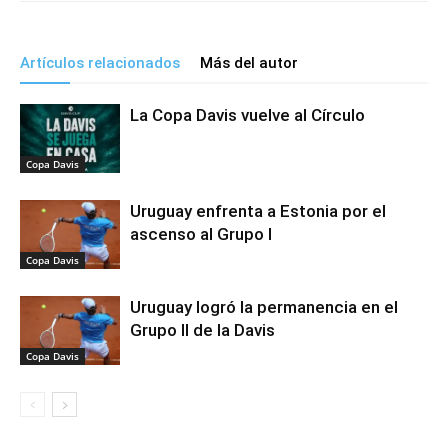
Artículos relacionados
Más del autor
La Copa Davis vuelve al Círculo
Copa Davis
Uruguay enfrenta a Estonia por el
ascenso al Grupo I
Copa Davis
Uruguay logró la permanencia en el
Grupo II de la Davis
Copa Davis