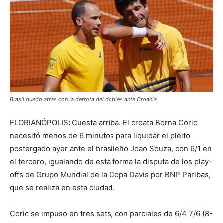
Brasil quedo atrás con la derrota del dobles ante Croacia
FLORIANÓPOLIS
:
Cuesta
arriba.
El croata Borna Coric
necesitó menos de 6 minutos para liquidar el pleito
postergado ayer ante el brasileño Joao Souza, con 6/1 en
el tercero, igualando de esta forma la disputa de los play-
offs de Grupo Mundial de la Copa Davis por BNP Paribas,
que se realiza en esta ciudad.
Coric se impuso en tres sets, con parciales de 6/4 7/6 (8-