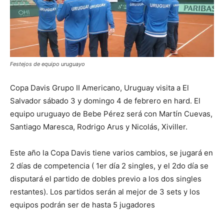
Festejos de equipo uruguayo
Copa Davis Grupo II Americano, Uruguay visita a El
Salvador sábado 3 y domingo 4 de febrero en hard. El
equipo uruguayo de Bebe Pérez será con Martín Cuevas,
Santiago Maresca, Rodrigo Arus y Nicolás, Xiviller.
Este año la Copa Davis tiene varios cambios, se jugará en
2 días de competencia ( 1er día 2 singles, y el 2do día se
disputará el partido de dobles previo a los dos singles
restantes). Los partidos serán al mejor de 3 sets y los
equipos podrán ser de hasta 5 jugadores