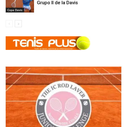
Grupo II de la Davis
Copa Davis