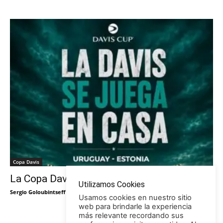
Copa Davis
La Copa Davis vuelve al Círculo
Utilizamos Cookies
Sergio Goloubintseff
-
29/05/2026
Usamos cookies en nuestro sitio
web para brindarle la experiencia
más relevante recordando sus