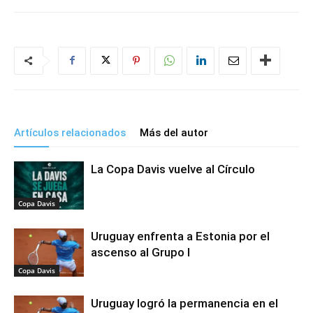
Artículos relacionados
Más del autor
La Copa Davis vuelve al Círculo
Copa Davis
Uruguay enfrenta a Estonia por el
ascenso al Grupo I
Copa Davis
Uruguay logró la permanencia en el