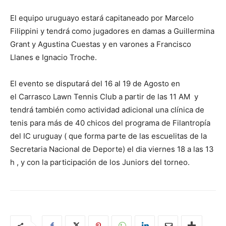
El equipo uruguayo estará capitaneado por Marcelo
Filippini y tendrá como jugadores en damas a Guillermina
Grant y Agustina Cuestas y en varones a Francisco
Llanes e Ignacio Troche.
El evento se disputará del 16 al 19 de Agosto en
el Carrasco Lawn Tennis Club a partir de las 11 AM y
tendrá también como actividad adicional una clínica de
tenis para más de 40 chicos del programa de Filantropía
del IC uruguay ( que forma parte de las escuelitas de la
Secretaria Nacional de Deporte) el dia viernes 18 a las 13
h , y con la participación de los Juniors del torneo.