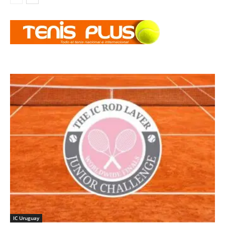
IC Uruguay