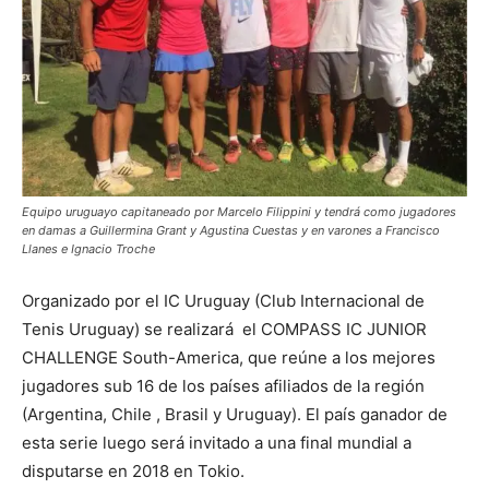
Equipo uruguayo capitaneado por Marcelo Filippini y tendrá como jugadores
en damas a Guillermina Grant y Agustina Cuestas y en varones a Francisco
Llanes e Ignacio Troche
Organizado por el IC Uruguay (Club Internacional de
Tenis Uruguay) se realizará el COMPASS IC JUNIOR
CHALLENGE South-America, que reúne a los mejores
jugadores sub 16 de los países afiliados de la región
(Argentina, Chile , Brasil y Uruguay). El país ganador de
esta serie luego será invitado a una final mundial a
disputarse en 2018 en Tokio.