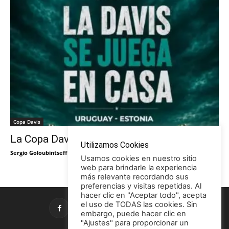
Copa Davis
La Copa Davis vuelve al Círculo
Utilizamos Cookies
Sergio Goloubintseff
-
29/05/2026
Usamos cookies en nuestro sitio
web para brindarle la experiencia
más relevante recordando sus
preferencias y visitas repetidas. Al
hacer clic en "Aceptar todo", acepta
el uso de TODAS las cookies. Sin
embargo, puede hacer clic en
"Ajustes" para proporcionar un