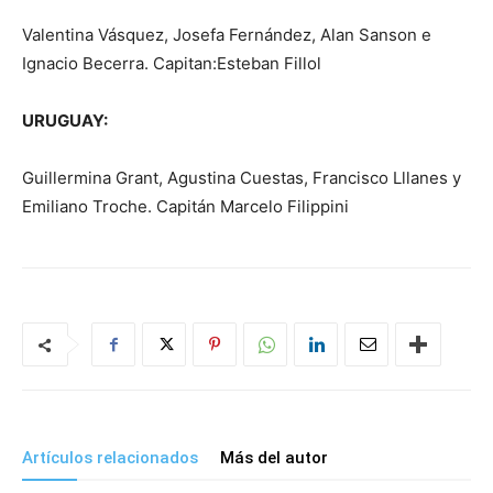
Valentina Vásquez, Josefa Fernández, Alan Sanson e
Ignacio Becerra. Capitan:Esteban Fillol
URUGUAY:
Guillermina Grant, Agustina Cuestas, Francisco Lllanes y
Emiliano Troche. Capitán Marcelo Filippini
Artículos relacionados
Más del autor