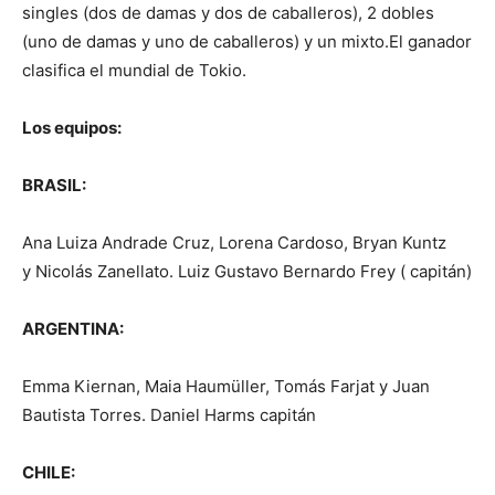
singles (dos de damas y dos de caballeros), 2 dobles
(uno de damas y uno de caballeros) y un mixto.El ganador
clasifica el mundial de Tokio.
Los equipos:
BRASIL:
Ana Luiza Andrade Cruz, Lorena Cardoso, Bryan Kuntz
y Nicolás Zanellato. Luiz Gustavo Bernardo Frey ( capitán)
ARGENTINA:
Emma Kiernan, Maia Haumüller, Tomás Farjat y Juan
Bautista Torres. Daniel Harms capitán
CHILE: