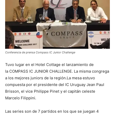
Conferencia de prensa Compass IC Junior Challenge
Tuvo lugar en el Hotel Cottage el lanzamiento de
la COMPASS IC JUNIOR CHALLENGE. La misma congrega
a los mejores juniors de la región.La mesa estuvo
compuesta por el presidente del IC Uruguay Jean Paul
Brisson, el vice Philippe Pinet y el capitán celeste
Marcelo Filippini.
Las series son de 7 partidos en los que se juegan 4