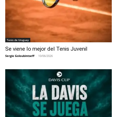
Tenis de Uruguay
Se viene lo mejor del Tenis Juvenil
Sergio Goloubintseff
-
10/06/2026