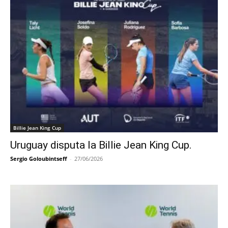
Billie Jean King Cup
Uruguay disputa la Billie Jean King Cup.
Sergio Goloubintseff
-
27/06/2026