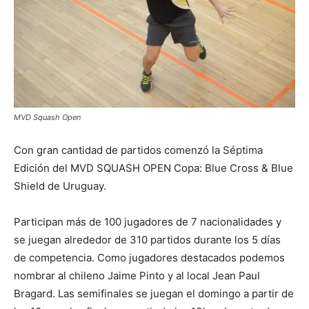
MVD Squash Open
Con gran cantidad de partidos comenzó la Séptima
Edición del MVD SQUASH OPEN Copa: Blue Cross & Blue
Shield de Uruguay.
Participan más de 100 jugadores de 7 nacionalidades y
se juegan alrededor de 310 partidos durante los 5 días
de competencia. Como jugadores destacados podemos
nombrar al chileno Jaime Pinto y al local Jean Paul
Bragard. Las semifinales se juegan el domingo a partir de