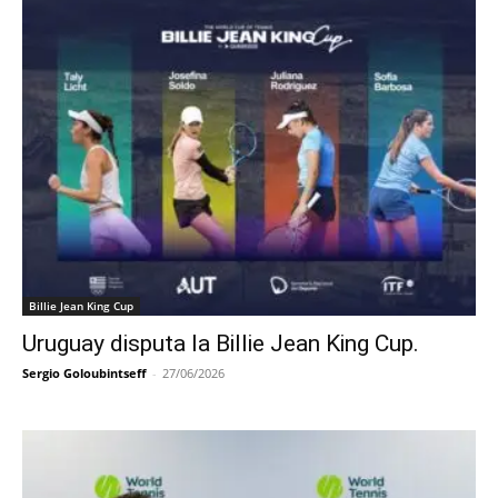
Billie Jean King Cup
Uruguay disputa la Billie Jean King Cup.
Sergio Goloubintseff
-
27/06/2026